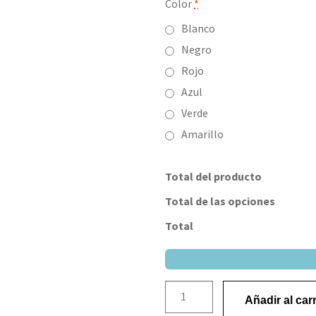
Color
*
Blanco
Negro
Rojo
Azul
Verde
Amarillo
Total del producto
Total de las opciones
Total
Añadir al carr