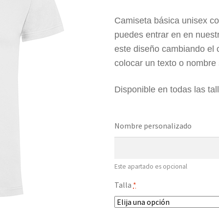
Camiseta básica unisex co
puedes entrar en en nuest
este diseño cambiando el 
colocar un texto o nombre 
Disponible en todas las tal
Nombre personalizado
Este apartado es opcional
Talla
*