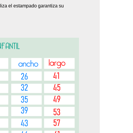
aliza el estampado garantiza su