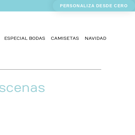
PERSONALIZA DESDE CERO
ESPECIAL BODAS
CAMISETAS
NAVIDAD
escenas