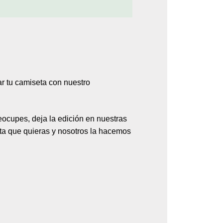
ar tu camiseta con nuestro
ocupes, deja la edición en nuestras
ta
que quieras y nosotros la hacemos