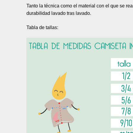
Tanto la técnica como el material con el que se re
durabilidad lavado tras lavado.
Tabla de tallas: