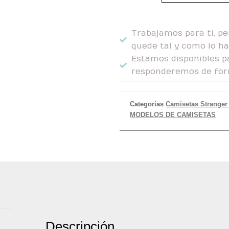
Trabajamos para ti, pe
quede tal y como lo h
Estamos disponibles pa
responderemos de for
Categorías
Camisetas Stranger
MODELOS DE CAMISETAS
Descripción