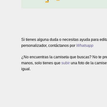
Si tienes alguna duda o necesitas ayuda para edit
personalizador, contáctanos por
Whatsapp
¿No encuentras la camiseta que buscas? No te pre
manos, solo tienes que
subir
una
foto de la camise
igual.