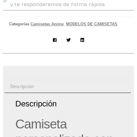
y te responderemos de forma rápida
Categorías
Camisetas Anime
,
MODELOS DE CAMISETAS
Descripción
Descripción
Camiseta