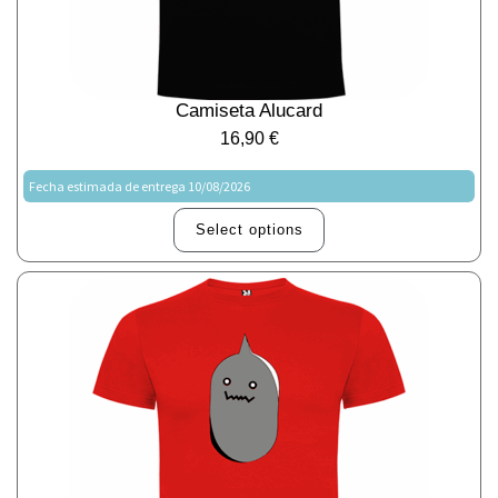
Camiseta Alucard
16,90
€
Fecha estimada de entrega 10/08/2026
Select options