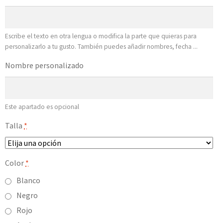
Escribe el texto en otra lengua o modifica la parte que quieras para
personalizarlo a tu gusto. También puedes añadir nombres, fecha ...
Nombre personalizado
Este apartado es opcional
Talla
*
Color
*
Blanco
Negro
Rojo