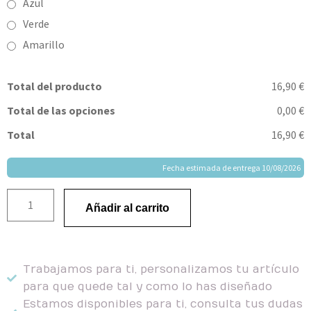
Azul
Verde
Amarillo
Total del producto
16,90 €
Total de las opciones
0,00 €
Total
16,90 €
Fecha estimada de entrega 10/08/2026
Añadir al carrito
Trabajamos para ti, personalizamos tu artículo
para que quede tal y como lo has diseñado
Estamos disponibles para ti, consulta tus dudas