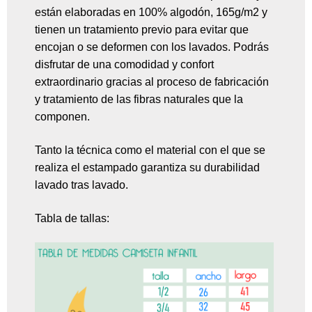
están elaboradas en 100% algodón, 165g/m2 y
tienen un tratamiento previo para evitar que
encojan o se deformen con los lavados. Podrás
disfrutar de una comodidad y confort
extraordinario gracias al proceso de fabricación
y tratamiento de las fibras naturales que la
componen.
Tanto la técnica como el material con el que se
realiza el estampado garantiza su durabilidad
lavado tras lavado.
Tabla de tallas: