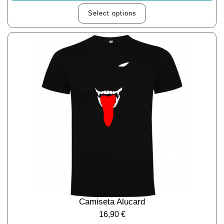
Select options
Camiseta Alucard
16,90
€