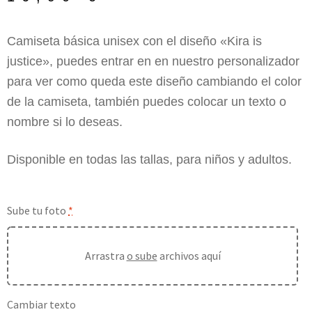
Camiseta básica unisex con el diseño «Kira is
justice», puedes entrar en en nuestro personalizador
para ver como queda este diseño cambiando el color
de la camiseta, también puedes colocar un texto o
nombre si lo deseas.
Disponible en todas las tallas, para niños y adultos.
Sube tu foto
*
Arrastra
o sube
archivos aquí
Cambiar texto