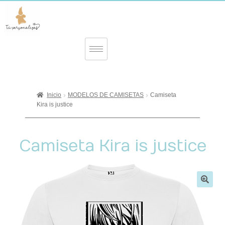
Inicio
MODELOS DE CAMISETAS
Camiseta
Kira is justice
Camiseta Kira is justice
🔍