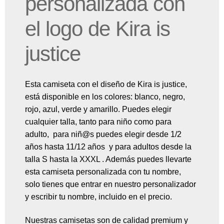
personalizada con
el logo de Kira is
justice
Esta camiseta con el diseño de Kira is justice,
está disponible en los colores: blanco, negro,
rojo, azul, verde y amarillo. Puedes elegir
cualquier talla, tanto para niño como para
adulto, para niñ@s puedes elegir desde 1/2
años hasta 11/12 años y para adultos desde la
talla S hasta la XXXL . Además puedes llevarte
esta camiseta personalizada con tu nombre,
solo tienes que entrar en nuestro personalizador
y escribir tu nombre, incluido en el precio.
Nuestras camisetas son de calidad premium y