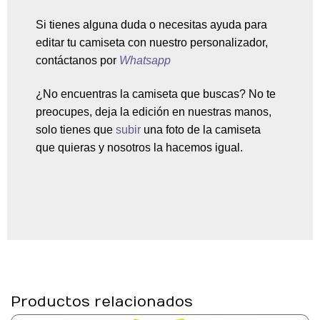
Si tienes alguna duda o necesitas ayuda para
editar tu camiseta con nuestro personalizador,
contáctanos por
Whatsapp
¿No encuentras la camiseta que buscas? No te
preocupes, deja la edición en nuestras manos,
solo tienes que
subir
una
foto de la camiseta
que quieras y nosotros la hacemos igual.
Productos relacionados