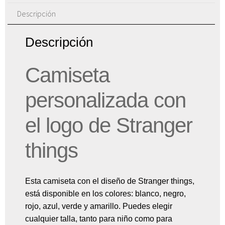
Descripción
Descripción
Camiseta
personalizada con
el logo de Stranger
things
Esta camiseta con el diseño de Stranger things,
está disponible en los colores: blanco, negro,
rojo, azul, verde y amarillo. Puedes elegir
cualquier talla, tanto para niño como para