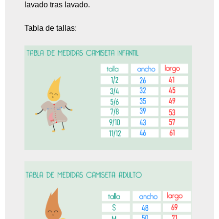
lavado tras lavado.
Tabla de tallas: