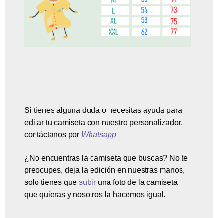
Si tienes alguna duda o necesitas ayuda para
editar tu camiseta con nuestro personalizador,
contáctanos por
Whatsapp
¿No encuentras la camiseta que buscas? No te
preocupes, deja la edición en nuestras manos,
solo tienes que
subir
una
foto de la camiseta
que quieras y nosotros la hacemos igual.