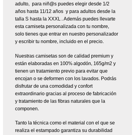
adulto, para niñ@s puedes elegir desde 1/2
años hasta 11/12 años y para adultos desde la
talla S hasta la XXXL . Además puedes llevarte
esta camiseta personalizada con tu nombre,
solo tienes que entrar en nuestro personalizador
y escribir tu nombre, incluido en el precio.
Nuestras camisetas son de calidad premium y
están elaboradas en 100% algodón, 165g/m2 y
tienen un tratamiento previo para evitar que
encojan o se deformen con los lavados. Podrás
disfrutar de una comodidad y confort
extraordinario gracias al proceso de fabricación
y tratamiento de las fibras naturales que la
componen.
Tanto la técnica como el material con el que se
realiza el estampado garantiza su durabilidad