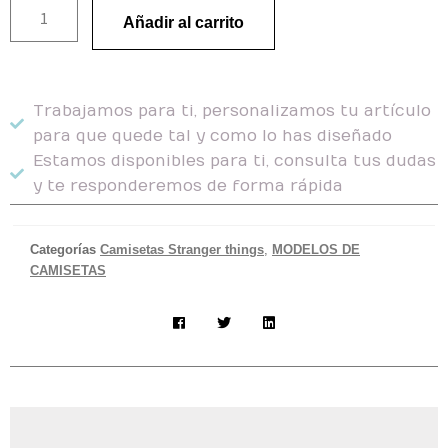
Añadir al carrito
Trabajamos para ti, personalizamos tu artículo
para que quede tal y como lo has diseñado
Estamos disponibles para ti, consulta tus dudas
y te responderemos de forma rápida
Categorías
Camisetas Stranger things
,
MODELOS DE
CAMISETAS