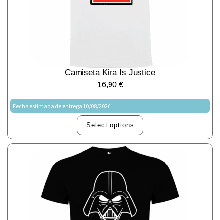
Camiseta Kira Is Justice
16,90
€
Fecha estimada de entrega 10/08/2026
Select options