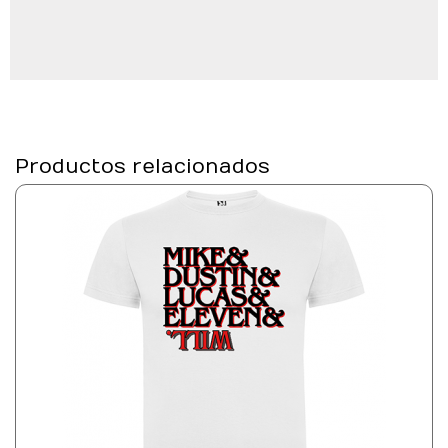
Productos relacionados