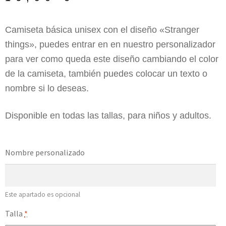
Camiseta básica unisex con el diseño «Stranger
things», puedes entrar en en nuestro personalizador
para ver como queda este diseño cambiando el color
de la camiseta, también puedes colocar un texto o
nombre si lo deseas.
Disponible en todas las tallas, para niños y adultos.
Nombre personalizado
Este apartado es opcional
Talla
*