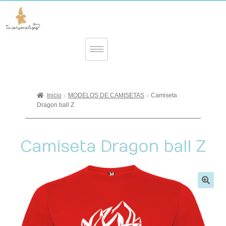
Inicio
MODELOS DE CAMISETAS
Camiseta
Dragon ball Z
Camiseta Dragon ball Z
🔍