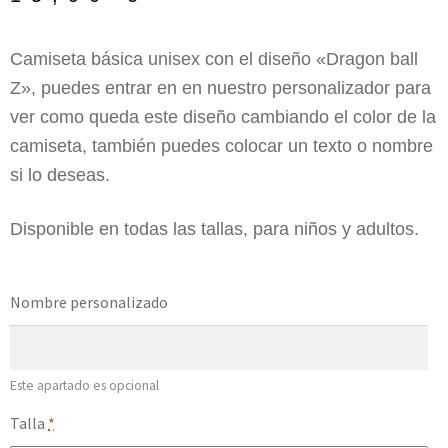
Camiseta básica unisex con el diseño «Dragon ball
Z», puedes entrar en en nuestro personalizador para
ver como queda este diseño cambiando el color de la
camiseta, también puedes colocar un texto o nombre
si lo deseas.
Disponible en todas las tallas, para niños y adultos.
Nombre personalizado
Este apartado es opcional
Talla
*