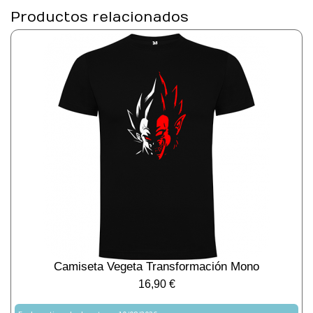
Productos relacionados
Camiseta Vegeta Transformación Mono
16,90
€