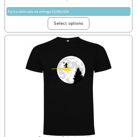
Fecha estimada de entrega 10/08/2026
Select options