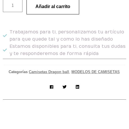
Añadir al carrito
Trabajamos para ti, personalizamos tu artículo
para que quede tal y como lo has diseñado
Estamos disponibles para ti, consulta tus dudas
y te responderemos de forma rápida
Categorías
Camisetas Dragon ball
,
MODELOS DE CAMISETAS