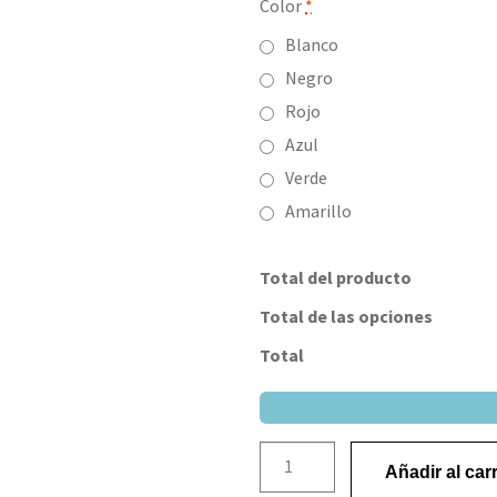
Color
*
Blanco
Negro
Rojo
Azul
Verde
Amarillo
Total del producto
Total de las opciones
Total
Añadir al carr