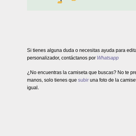
Si tienes alguna duda o necesitas ayuda para edit
personalizador, contáctanos por
Whatsapp
¿No encuentras la camiseta que buscas? No te pre
manos, solo tienes que
subir
una
foto de la camise
igual.