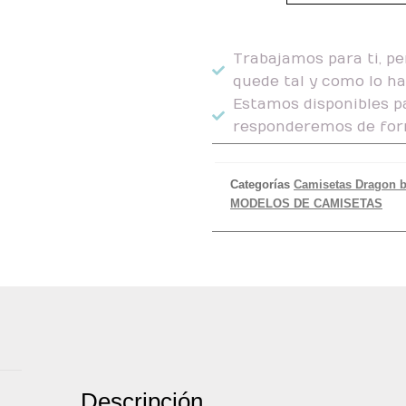
Trabajamos para ti, pe
quede tal y como lo h
Estamos disponibles pa
responderemos de for
Categorías
Camisetas Dragon b
MODELOS DE CAMISETAS
Descripción