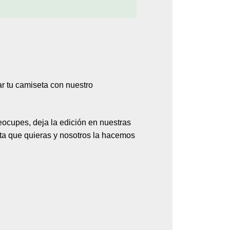
ar tu camiseta con nuestro
ocupes, deja la edición en nuestras
ta
que quieras y nosotros la hacemos