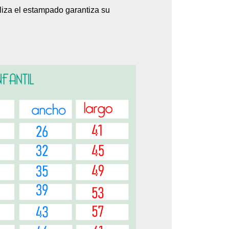
aliza el estampado garantiza su