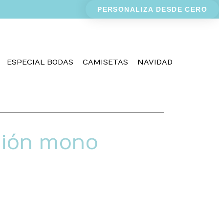
PERSONALIZA DESDE CERO
ESPECIAL BODAS
CAMISETAS
NAVIDAD
ción mono