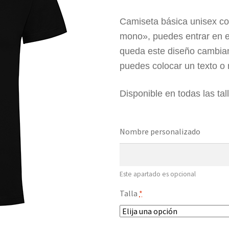
Camiseta básica unisex co
mono», puedes entrar en e
queda este diseño cambian
puedes colocar un texto o 
Disponible en todas las tal
Nombre personalizado
Este apartado es opcional
Talla
*