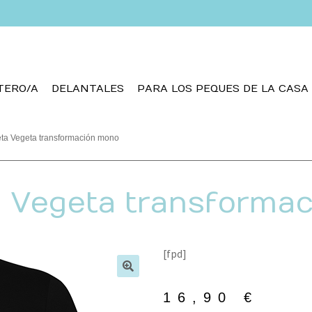
TERO/A
DELANTALES
PARA LOS PEQUES DE LA CASA
ta Vegeta transformación mono
 Vegeta transforma
[fpd]
🔍
16,90
€