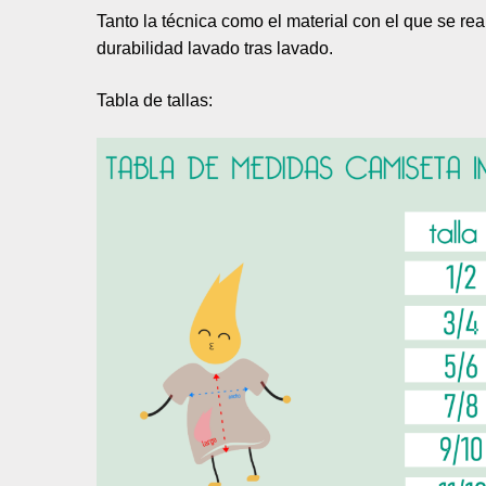
Tanto la técnica como el material con el que se re
durabilidad lavado tras lavado.
Tabla de tallas: