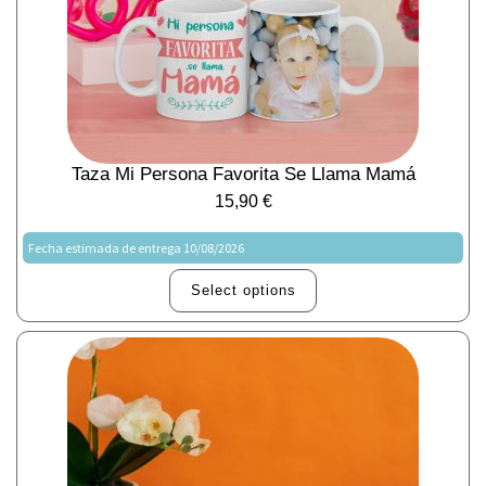
Taza Mi Persona Favorita Se Llama Mamá
15,90
€
Fecha estimada de entrega 10/08/2026
Select options