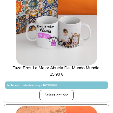
Taza Eres La Mejor Abuela Del Mundo Mundial
15,90
€
Fecha estimada de entrega 10/08/2026
Select options