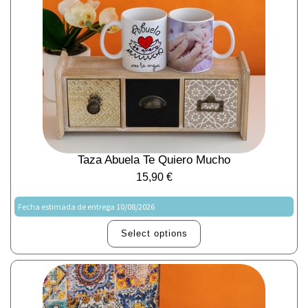
Taza Abuela Te Quiero Mucho
15,90
€
Fecha estimada de entrega 10/08/2026
Select options