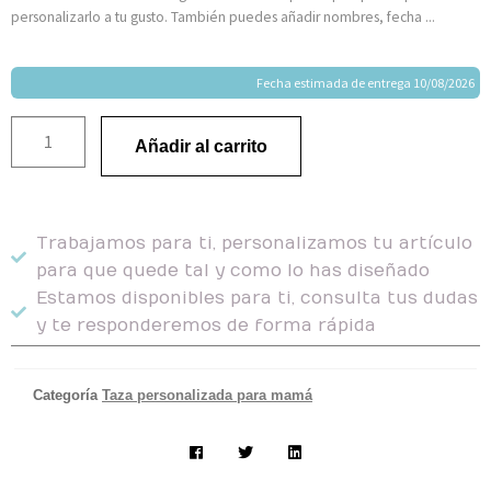
personalizarlo a tu gusto. También puedes añadir nombres, fecha ...
Fecha estimada de entrega 10/08/2026
Añadir al carrito
Trabajamos para ti, personalizamos tu artículo
para que quede tal y como lo has diseñado
Estamos disponibles para ti, consulta tus dudas
y te responderemos de forma rápida
Categoría
Taza personalizada para mamá