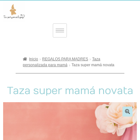
Inicio
REGALOS PARA MADRES
Taza
personalizada para mamá
Taza super mamá novata
Taza super mamá novata
🔍