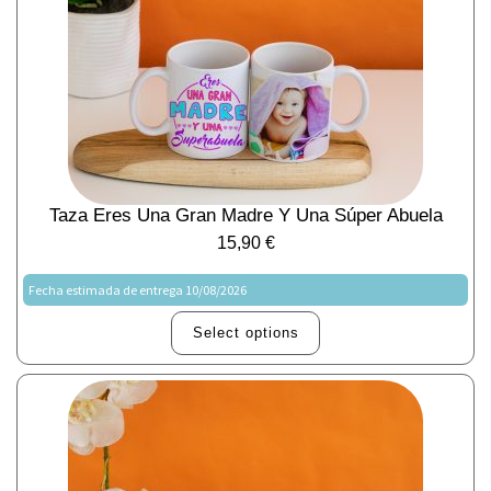
Taza Eres Una Gran Madre Y Una Súper Abuela
15,90
€
Fecha estimada de entrega 10/08/2026
Select options