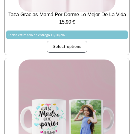
Taza Gracias Mamá Por Darme Lo Mejor De La Vida
15,90
€
Fecha estimada de entrega 10/08/2026
Select options