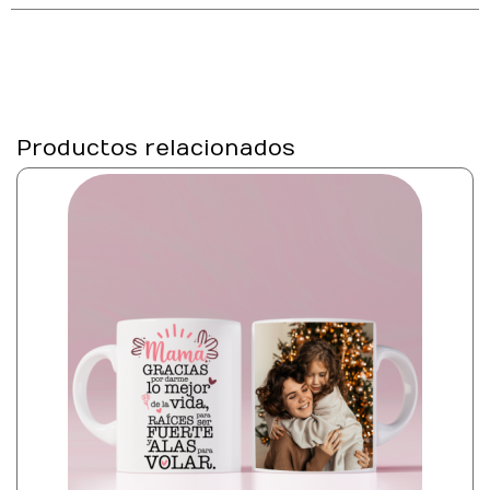
Productos relacionados