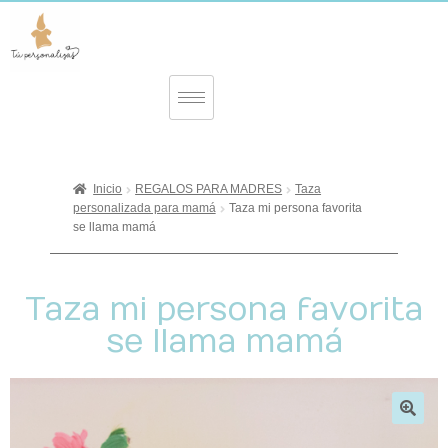
Inicio
REGALOS PARA MADRES
Taza
personalizada para mamá
Taza mi persona favorita
se llama mamá
Taza mi persona favorita
se llama mamá
🔍