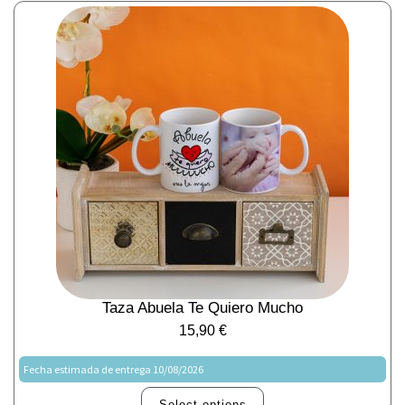
Taza Abuela Te Quiero Mucho
15,90
€
Fecha estimada de entrega 10/08/2026
Select options