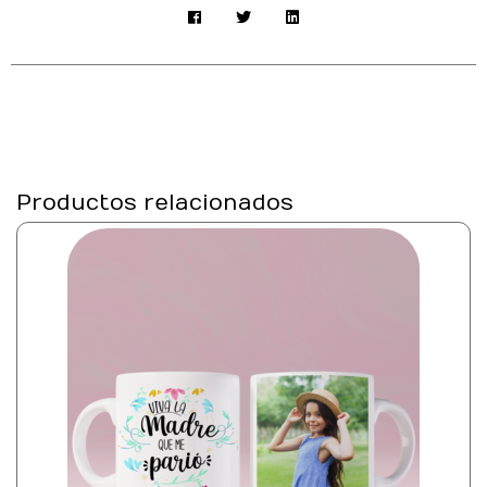
Productos relacionados