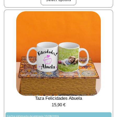
Taza Felicidades Abuela
15,90
€
Fecha estimada de entrega 10/08/2026