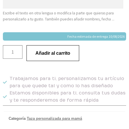
Escribe el texto en otra lengua o modifica la parte que quieras para
personalizarlo a tu gusto. También puedes añadir nombres, fecha ...
Fecha estimada de entrega 10/08/2026
Añadir al carrito
Trabajamos para ti, personalizamos tu artículo
para que quede tal y como lo has diseñado
Estamos disponibles para ti, consulta tus dudas
y te responderemos de forma rápida
Categoría
Taza personalizada para mamá