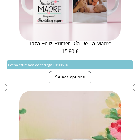
Taza Feliz Primer Día De La Madre
15,90
€
Fecha estimada de entrega 10/08/2026
Select options