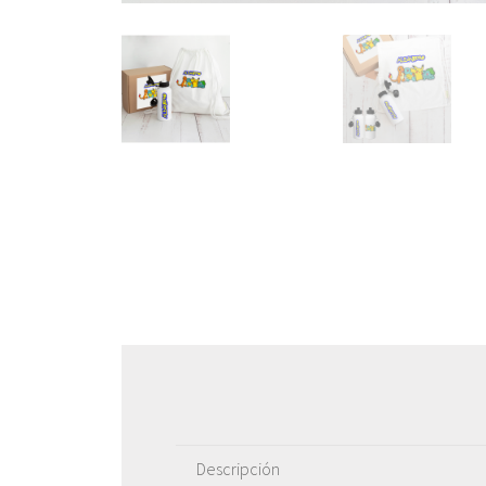
Descripción