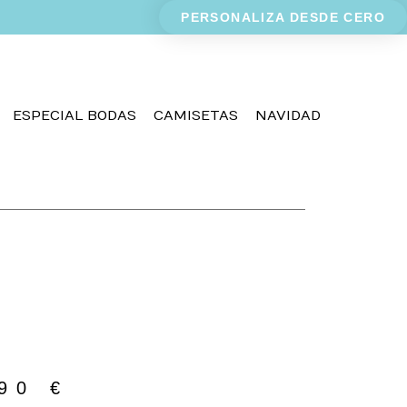
PERSONALIZA DESDE CERO
ESPECIAL BODAS
CAMISETAS
NAVIDAD
,90
€