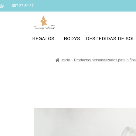
657 27 80 67
REGALOS
BODYS
DESPEDIDAS DE SOL
Inicio
Productos personalizados para niños