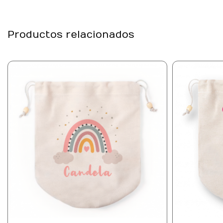
Productos relacionados