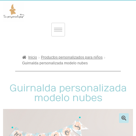
Inicio
Productos personalizados para niños
Guirnalda personalizada modelo nubes
Guirnalda personalizada
modelo nubes
🔍