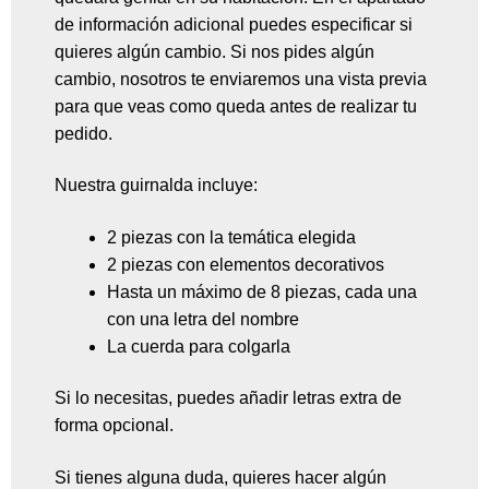
de información adicional puedes especificar si
quieres algún cambio. Si nos pides algún
cambio, nosotros te enviaremos una vista previa
para que veas como queda antes de realizar tu
pedido.
Nuestra guirnalda incluye:
2 piezas con la temática elegida
2 piezas con elementos decorativos
Hasta un máximo de 8 piezas, cada una
con una letra del nombre
La cuerda para colgarla
Si lo necesitas, puedes añadir letras extra de
forma opcional.
Si tienes alguna duda, quieres hacer algún