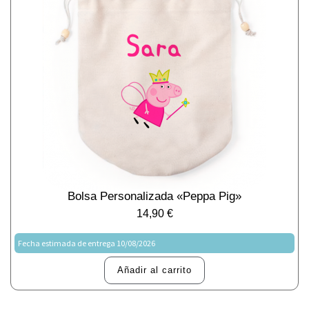
Bolsa Personalizada «Peppa Pig»
14,90
€
Fecha estimada de entrega 10/08/2026
Añadir al carrito