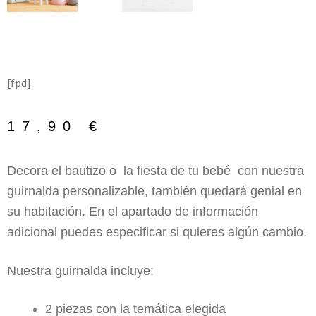
[fpd]
17,90
€
Decora el bautizo o la fiesta de tu bebé con nuestra
guirnalda personalizable, también quedará genial en
su habitación. En el apartado de información
adicional puedes especificar si quieres algún cambio.
Nuestra guirnalda incluye:
2 piezas con la temática elegida