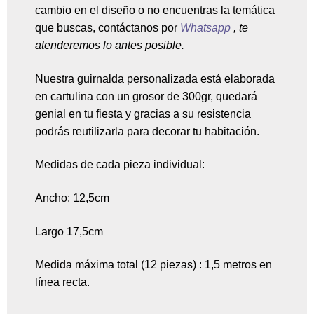
cambio en el diseño o no encuentras la temática
que buscas, contáctanos por
Whatsapp
, te
atenderemos lo antes posible.
Nuestra guirnalda personalizada está elaborada
en cartulina con un grosor de 300gr, quedará
genial en tu fiesta y gracias a su resistencia
podrás reutilizarla para decorar tu habitación.
Medidas de cada pieza individual:
Ancho: 12,5cm
Largo 17,5cm
Medida máxima total (12 piezas) : 1,5 metros en
línea recta.