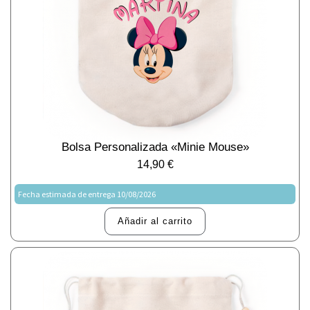
Bolsa Personalizada «Minie Mouse»
14,90
€
Fecha estimada de entrega 10/08/2026
Añadir al carrito