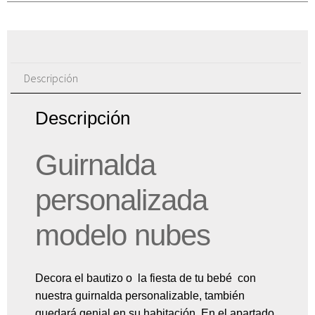
Descripción
Descripción
Guirnalda
personalizada
modelo nubes
Decora el bautizo o la fiesta de tu bebé con
nuestra guirnalda personalizable, también
quedará genial en su habitación. En el apartado