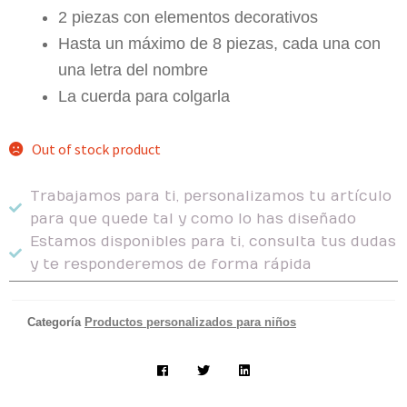
2 piezas con elementos decorativos
Hasta un máximo de 8 piezas, cada una con
una letra del nombre
La cuerda para colgarla
Out of stock product
Trabajamos para ti, personalizamos tu artículo
para que quede tal y como lo has diseñado
Estamos disponibles para ti, consulta tus dudas
y te responderemos de forma rápida
Categoría
Productos personalizados para niños