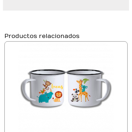
Productos relacionados