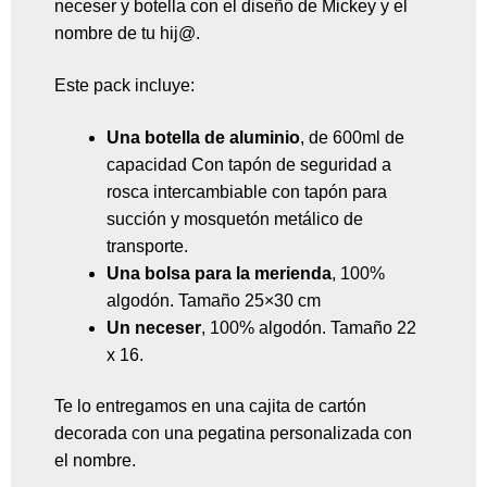
neceser y botella con el diseño de Mickey y el
nombre de tu hij@.
Este pack incluye:
Una botella de aluminio
, de 600ml de
capacidad Con tapón de seguridad a
rosca intercambiable con tapón para
succión y mosquetón metálico de
transporte.
Una bolsa para la merienda
, 100%
algodón. Tamaño 25×30 cm
Un neceser
, 100% algodón. Tamaño 22
x 16.
Te lo entregamos en una cajita de cartón
decorada con una pegatina personalizada con
el nombre.