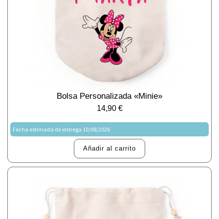
Bolsa Personalizada «Minie»
14,90
€
Fecha estimada de entrega 10/08/2026
Añadir al carrito