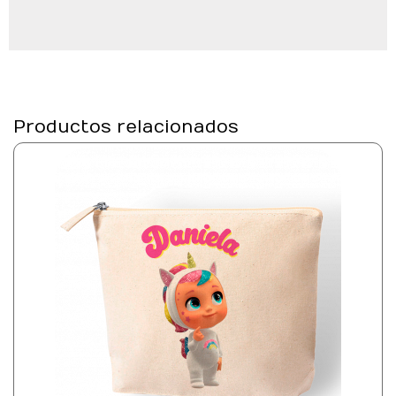
Productos relacionados