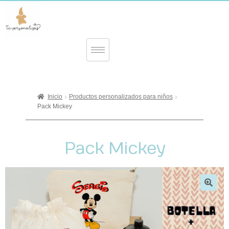
Inicio
Productos personalizados para niños
Pack Mickey
Pack Mickey
🔍