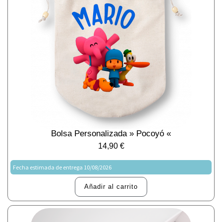
Bolsa Personalizada » Pocoyó «
14,90
€
Fecha estimada de entrega 10/08/2026
Añadir al carrito