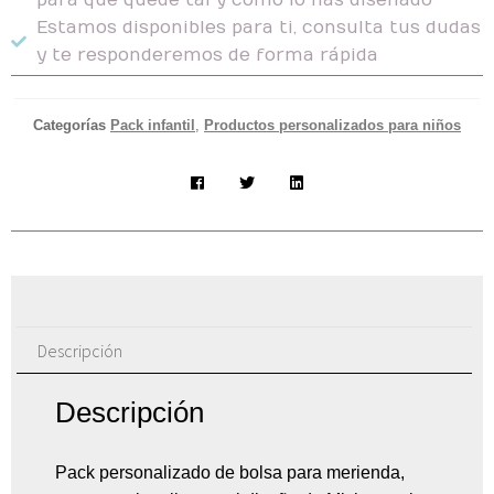
Estamos disponibles para ti, consulta tus dudas
y te responderemos de forma rápida
Categorías
Pack infantil
,
Productos personalizados para niños
Descripción
Descripción
Pack personalizado de bolsa para merienda,