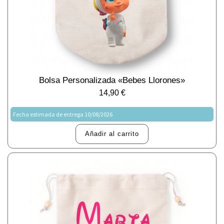
Bolsa Personalizada «Bebes Llorones»
14,90
€
Fecha estimada de entrega 10/08/2026
Añadir al carrito