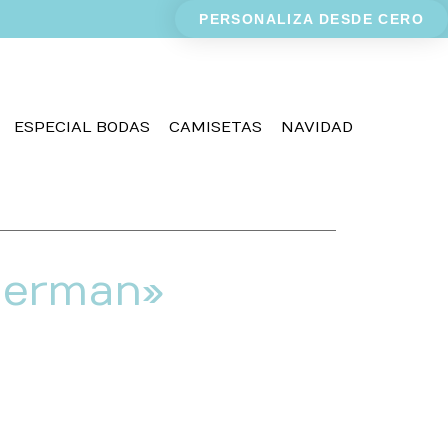
PERSONALIZA DESDE CERO
ESPECIAL BODAS
CAMISETAS
NAVIDAD
derman»