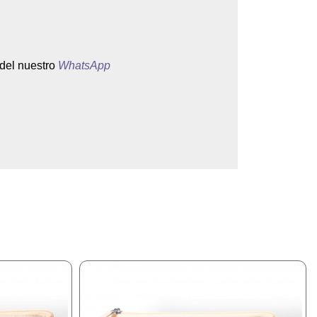
 del nuestro
WhatsApp