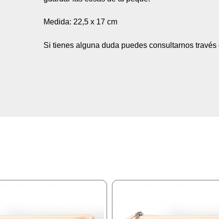
Medida: 22,5 x 17 cm
Si tienes alguna duda puedes consultarnos través