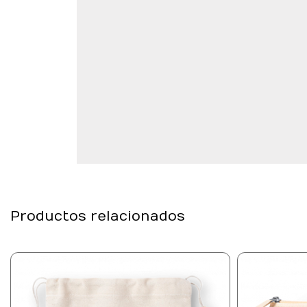
Productos relacionados