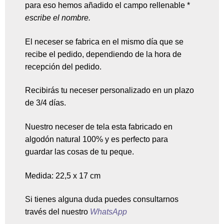
para eso hemos añadido el campo rellenable *
escribe el nombre.
El neceser se fabrica en el mismo día que se
recibe el pedido, dependiendo de la hora de
recepción del pedido.
Recibirás tu neceser personalizado en un plazo
de 3/4 días.
Nuestro neceser de tela esta fabricado en
algodón natural 100% y es perfecto para
guardar las cosas de tu peque.
Medida: 22,5 x 17 cm
Si tienes alguna duda puedes consultarnos
través del nuestro
WhatsApp