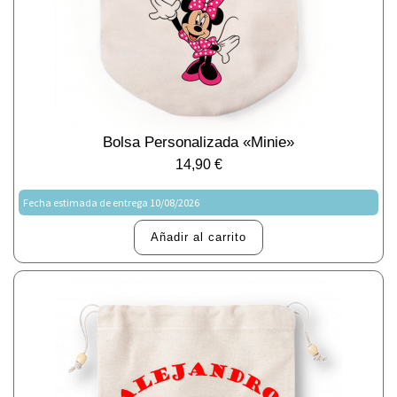
Bolsa Personalizada «Minie»
14,90
€
Fecha estimada de entrega 10/08/2026
Añadir al carrito