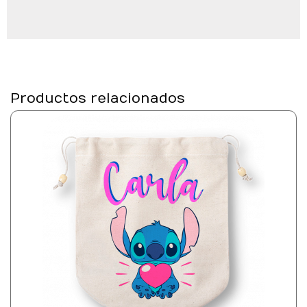
Productos relacionados