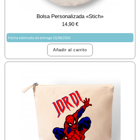
Bolsa Personalizada «Stich»
14,90
€
Fecha estimada de entrega 10/08/2026
Añadir al carrito