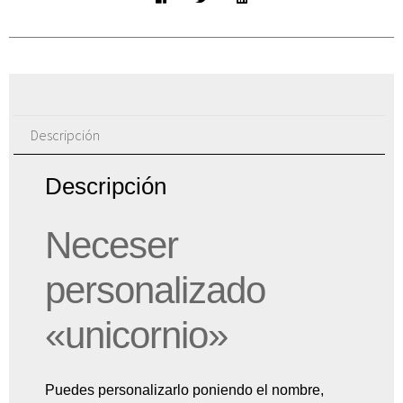
Descripción
Descripción
Neceser
personalizado
«unicornio»
Puedes personalizarlo poniendo el nombre,