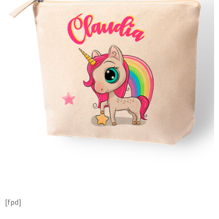
[fpd]