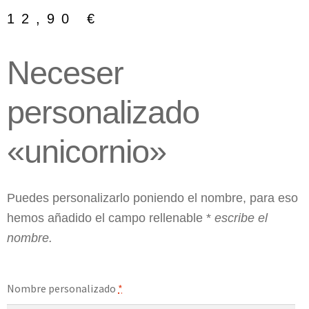
12,90
€
Neceser
personalizado
«unicornio»
Puedes personalizarlo poniendo el nombre, para eso
hemos añadido el campo rellenable *
escribe el
nombre.
Nombre personalizado
*