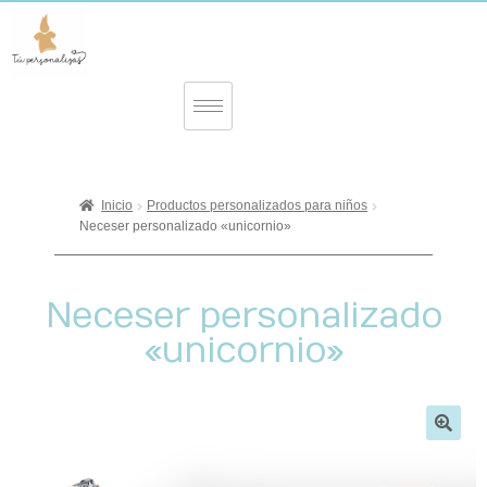
Inicio
Productos personalizados para niños
Neceser personalizado «unicornio»
Neceser personalizado
«unicornio»
🔍