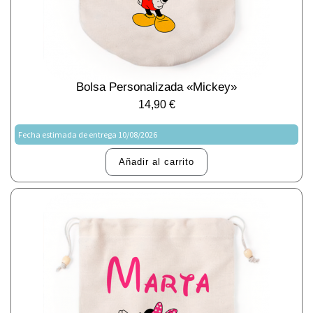
Bolsa Personalizada «Mickey»
14,90
€
Fecha estimada de entrega 10/08/2026
Añadir al carrito