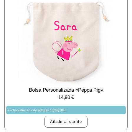
Bolsa Personalizada «Peppa Pig»
14,90
€
Fecha estimada de entrega 10/08/2026
Añadir al carrito