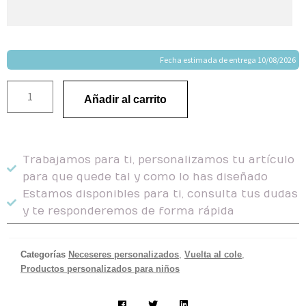
Fecha estimada de entrega 10/08/2026
Añadir al carrito
Trabajamos para ti, personalizamos tu artículo
para que quede tal y como lo has diseñado
Estamos disponibles para ti, consulta tus dudas
y te responderemos de forma rápida
Categorías
Neceseres personalizados
,
Vuelta al cole
,
Productos personalizados para niños