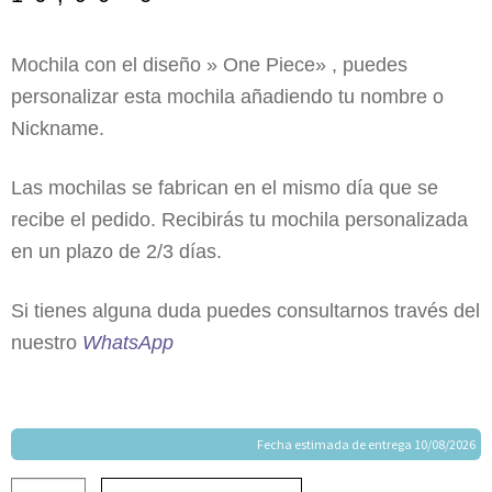
Mochila con el diseño » One Piece» , puedes
personalizar esta mochila añadiendo tu nombre o
Nickname.
Las mochilas se fabrican en el mismo día que se
recibe el pedido. Recibirás tu mochila personalizada
en un plazo de 2/3 días.
Si tienes alguna duda puedes consultarnos través del
nuestro
WhatsApp
Fecha estimada de entrega 10/08/2026