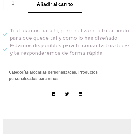
Añadir al carrito
Trabajamos para ti, personalizamos tu artículo
para que quede tal y como lo has diseñado
Estamos disponibles para ti, consulta tus dudas
y te responderemos de forma rápida
Categorías
Mochilas personalizadas
,
Productos
personalizados para niños