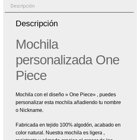
Descripción
Descripción
Mochila
personalizada One
Piece
Mochila con el diseño » One Piece» , puedes
personalizar esta mochila añadiendo tu nombre
o Nickname.
Fabricada en tejido 100% algodón, acabado en
color natural. Nuestra mochila es ligera ,