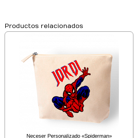
Productos relacionados
Neceser Personalizado «Spiderman»