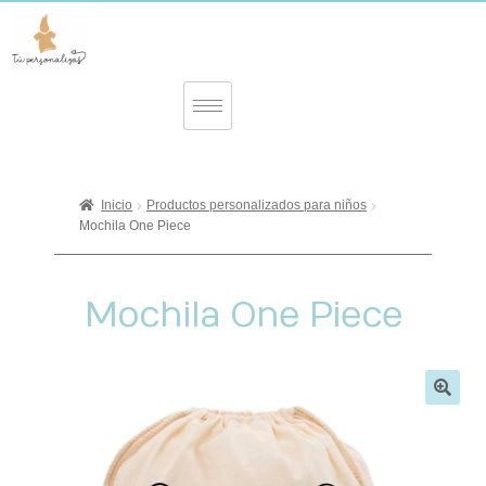
Inicio
Productos personalizados para niños
Mochila One Piece
Mochila One Piece
🔍