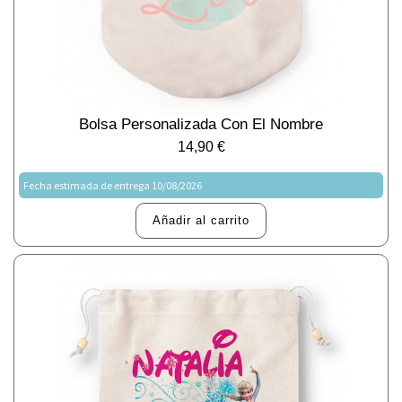
Bolsa Personalizada Con El Nombre
14,90
€
Fecha estimada de entrega 10/08/2026
Añadir al carrito