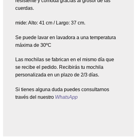
resistente y cómoda gracias al grosor de las
cuerdas.
mide: Alto: 41 cm / Largo: 37 cm.
Se puede lavar en lavadora a una temperatura
máxima de 30ºC
Las mochilas se fabrican en el mismo día que
se recibe el pedido. Recibirás tu mochila
personalizada en un plazo de 2/3 días.
Si tienes alguna duda puedes consultarnos
través del nuestro
WhatsApp