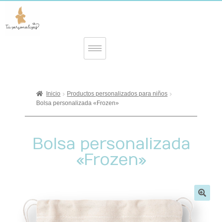
Inicio
Productos personalizados para niños
Bolsa personalizada «Frozen»
Bolsa personalizada
«Frozen»
🔍