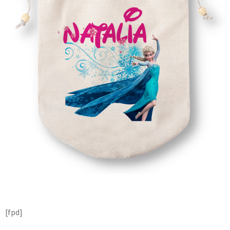
[fpd]