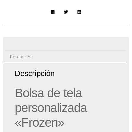
Descripción
Descripción
Bolsa de tela
personalizada
«Frozen»