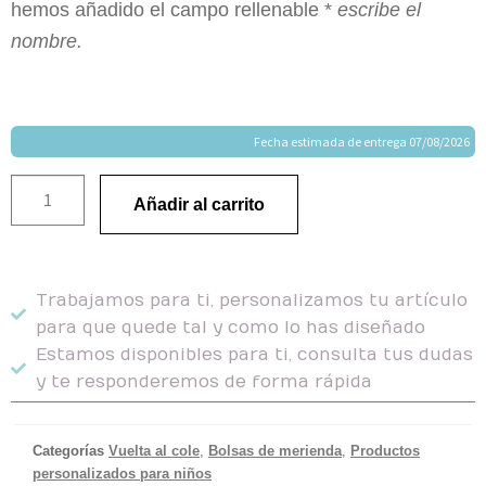
hemos añadido el campo rellenable *
escribe el
nombre.
Fecha estimada de entrega 07/08/2026
Añadir al carrito
Trabajamos para ti, personalizamos tu artículo
para que quede tal y como lo has diseñado
Estamos disponibles para ti, consulta tus dudas
y te responderemos de forma rápida
Categorías
Vuelta al cole
,
Bolsas de merienda
,
Productos
personalizados para niños