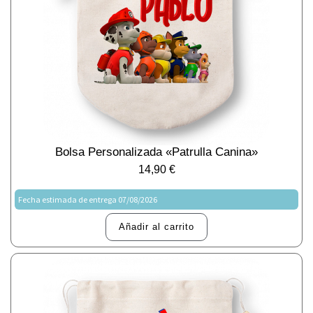
Bolsa Personalizada «Patrulla Canina»
14,90
€
Fecha estimada de entrega 07/08/2026
Añadir al carrito