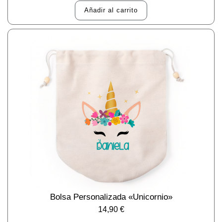
Añadir al carrito
Bolsa Personalizada «Unicornio»
14,90
€