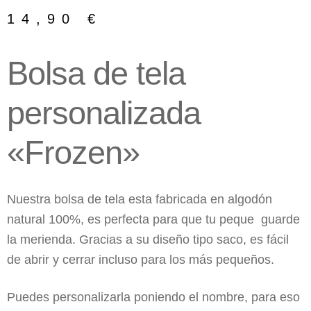
14,90
€
Bolsa de tela
personalizada
«Frozen»
Nuestra bolsa de tela esta fabricada en algodón
natural 100%, es perfecta para que tu peque guarde
la merienda. Gracias a su diseño tipo saco, es fácil
de abrir y cerrar incluso para los más pequeños.
Puedes personalizarla poniendo el nombre, para eso