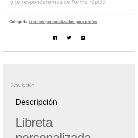
y te responderemos de forma rápida
Categoría
Libretas personalizadas para profes
Descripción
Descripción
Libreta
personalizada