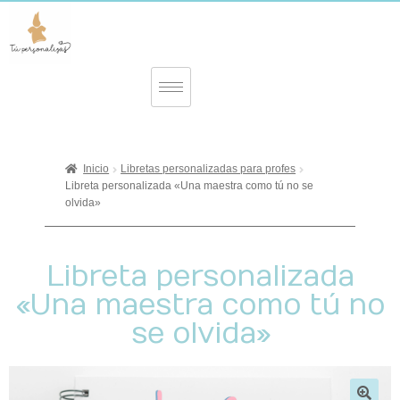
Inicio
Libretas personalizadas para profes
Libreta personalizada «Una maestra como tú no se
olvida»
Libreta personalizada
«Una maestra como tú no
se olvida»