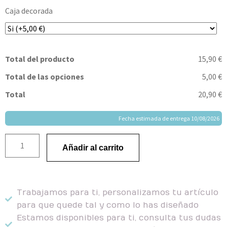
Caja decorada
Total del producto
15,90 €
Total de las opciones
5,00 €
Total
20,90 €
Fecha estimada de entrega 10/08/2026
Añadir al carrito
Trabajamos para ti, personalizamos tu artículo
para que quede tal y como lo has diseñado
Estamos disponibles para ti, consulta tus dudas