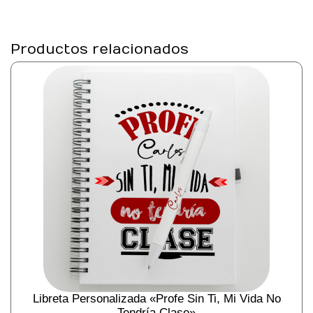
Productos relacionados
Libreta Personalizada «Profe Sin Ti, Mi Vida No
Tendría Clase»