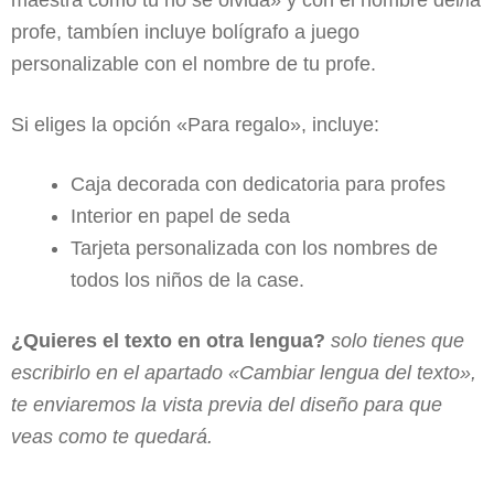
maestra como tú no se olvida» y con el nombre del/la
profe, tambíen incluye bolígrafo a juego
personalizable con el nombre de tu profe.
Si eliges la opción «Para regalo», incluye:
Caja decorada con dedicatoria para profes
Interior en papel de seda
Tarjeta personalizada con los nombres de
todos los niños de la case.
¿Quieres el texto en otra lengua?
solo tienes que
escribirlo en el apartado «Cambiar lengua del texto»,
te enviaremos la vista previa del diseño para que
veas como te quedará.