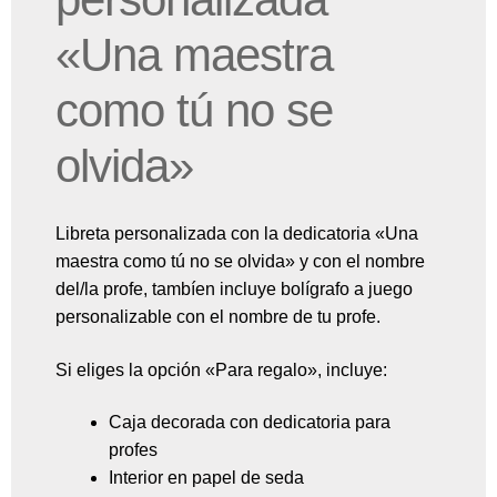
«Una maestra
como tú no se
olvida»
Libreta personalizada con la dedicatoria «Una
maestra como tú no se olvida» y con el nombre
del/la profe, tambíen incluye bolígrafo a juego
personalizable con el nombre de tu profe.
Si eliges la opción «Para regalo», incluye:
Caja decorada con dedicatoria para
profes
Interior en papel de seda