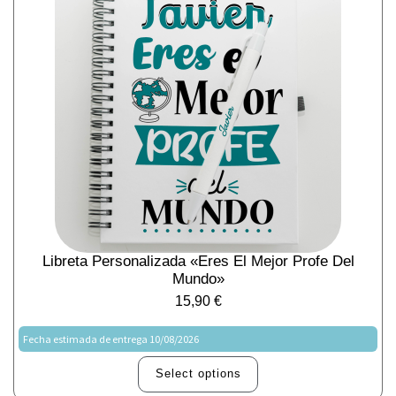
Libreta Personalizada «Eres El Mejor Profe Del
Mundo»
15,90
€
Fecha estimada de entrega 10/08/2026
Select options