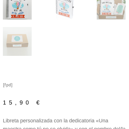
[fpd]
15,90
€
Libreta personalizada con la dedicatoria «Una