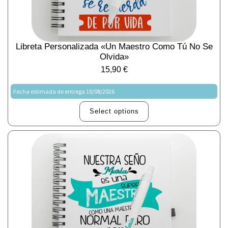
Libreta Personalizada «Un Maestro Como Tú No Se
Olvida»
15,90
€
Fecha estimada de entrega 10/08/2026
Select options