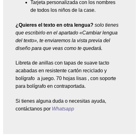
Tarjeta personalizada con los nombres
de todos los niños de la case.
¿Quieres el texto en otra lengua?
solo tienes
que escribirlo en el apartado «Cambiar lengua
del texto», te enviaremos la vista previa del
diseño para que veas como te quedará.
Libreta de anillas con tapas de suave tacto
acabadas en resistente cartón reciclado y
bolígrafo a juego. 70 hojas lisas , con soporte
para bolígrafo en contraportada.
Si tienes alguna duda o necesitas ayuda,
contáctanos por
Whatsapp