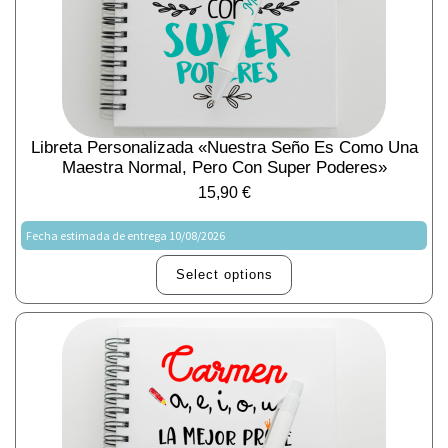
Libreta Personalizada «Nuestra Seño Es Como Una
Maestra Normal, Pero Con Super Poderes»
15,90
€
Fecha estimada de entrega 10/08/2026
Select options