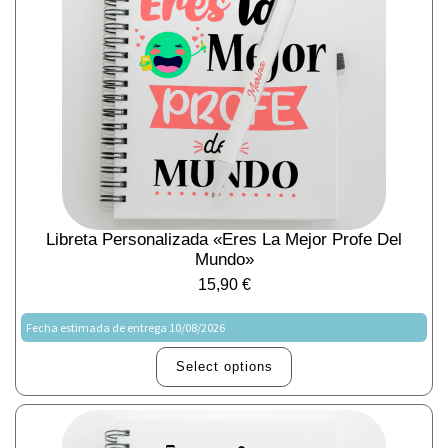
Libreta Personalizada «Eres La Mejor Profe Del
Mundo»
15,90
€
Fecha estimada de entrega 10/08/2026
Select options