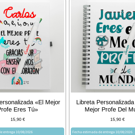
ersonalizada «El Mejor
Libreta Personalizada
Profe Eres Tú»
Mejor Profe Del 
15,90
€
15,90
€
e entrega 10/08/2026
Fecha estimada de entrega 10/08/2026