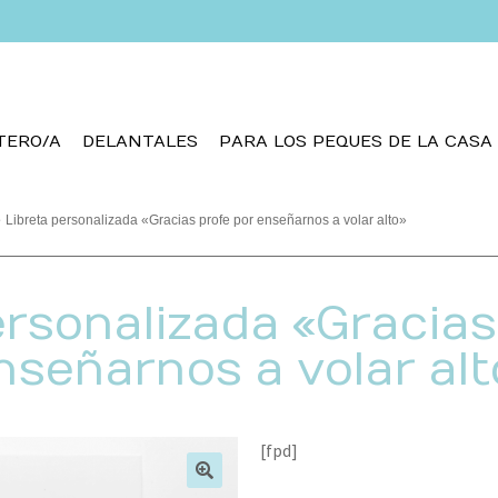
TERO/A
DELANTALES
PARA LOS PEQUES DE LA CASA
Libreta personalizada «Gracias profe por enseñarnos a volar alto»
ersonalizada «Gracias
nseñarnos a volar alt
[fpd]