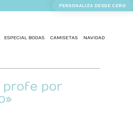
PERSONALIZA DESDE CERO
ESPECIAL BODAS
CAMISETAS
NAVIDAD
 profe por
o»