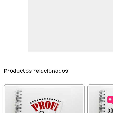
Productos relacionados