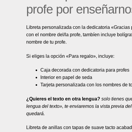
profe por enseñarnos
Libreta personalizada con la dedicatoria «Gracias 
con el nombre del/la profe, tambíen incluye bolígra
nombre de tu profe.
Si eliges la opción «Para regalo», incluye:
Caja decorada con dedicatoria para profes
Interior en papel de seda
Tarjeta personalizada con los nombres de to
¿Quieres el texto en otra lengua?
solo tienes qu
lengua del texto», te enviaremos la vista previa d
quedará.
Libreta de anillas con tapas de suave tacto acabad