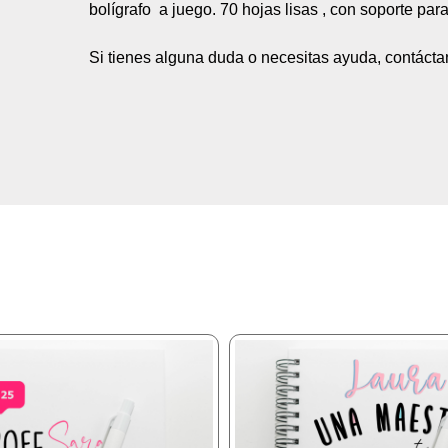
bolígrafo a juego. 70 hojas lisas , con soporte par
Si tienes alguna duda o necesitas ayuda, contáct