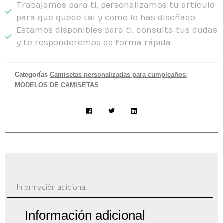
Trabajamos para ti, personalizamos tu artículo
para que quede tal y como lo has diseñado
Estamos disponibles para ti, consulta tus dudas
y te responderemos de forma rápida
Categorías
Camisetas personalizadas para cumpleaños
,
MODELOS DE CAMISETAS
Información adicional
Información adicional