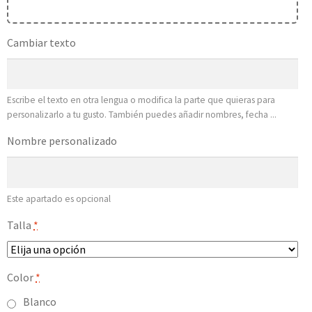
Cambiar texto
Escribe el texto en otra lengua o modifica la parte que quieras para
personalizarlo a tu gusto. También puedes añadir nombres, fecha ...
Nombre personalizado
Este apartado es opcional
Talla
*
Color
*
Blanco