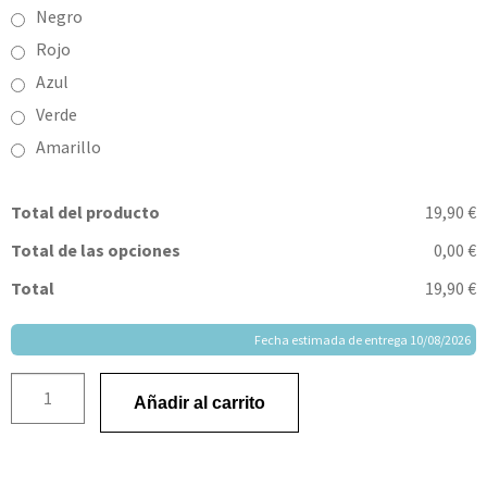
Negro
Rojo
Azul
Verde
Amarillo
Total del producto
19,90 €
Total de las opciones
0,00 €
Total
19,90 €
Fecha estimada de entrega 10/08/2026
Añadir al carrito