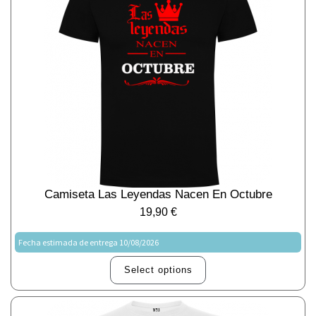
Camiseta Las Leyendas Nacen En Octubre
19,90
€
Fecha estimada de entrega 10/08/2026
Select options