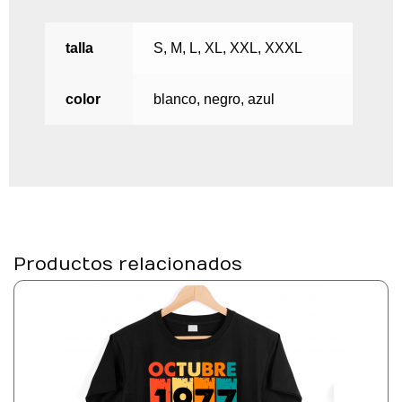
talla
S, M, L, XL, XXL, XXXL
color
blanco, negro, azul
Productos relacionados