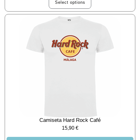
Select options
Camiseta Hard Rock Café
15,90
€