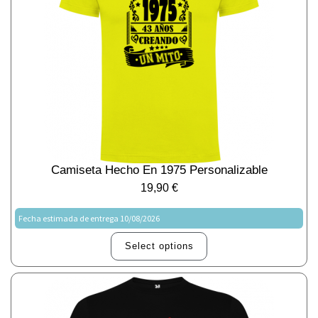
Camiseta Hecho En 1975 Personalizable
19,90
€
Fecha estimada de entrega 10/08/2026
Select options