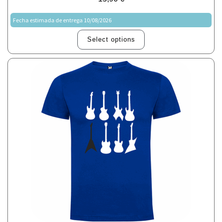
Fecha estimada de entrega 10/08/2026
Select options