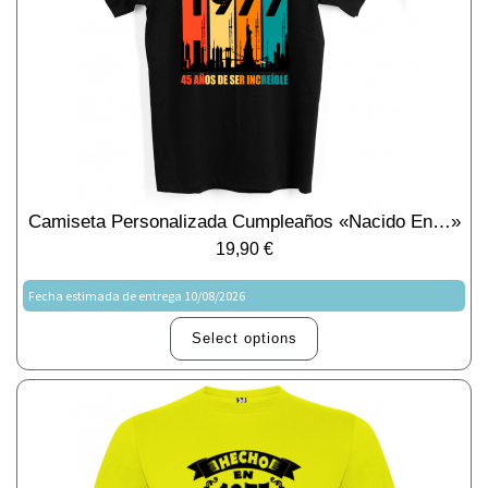
Camiseta Personalizada Cumpleaños «Nacido En…»
19,90
€
Fecha estimada de entrega 10/08/2026
Select options