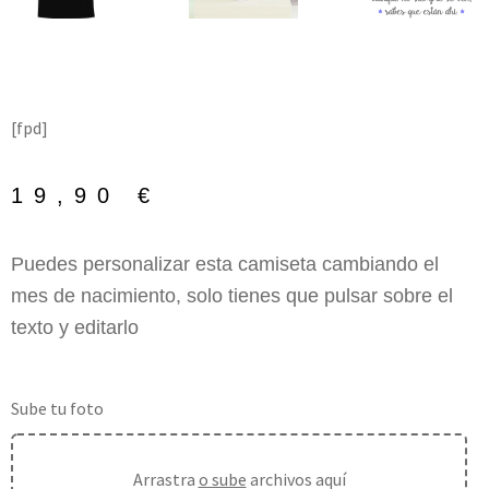
[fpd]
19,90
€
Puedes personalizar esta camiseta cambiando el
mes de nacimiento, solo tienes que pulsar sobre el
texto y editarlo
Sube tu foto
Arrastra
o sube
archivos aquí