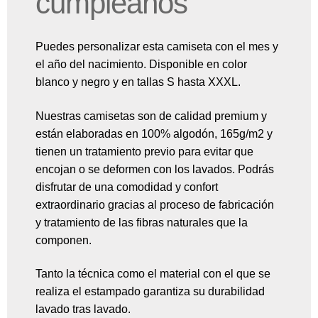
cumpleaños
Puedes personalizar esta camiseta con el mes y
el año del nacimiento. Disponible en color
blanco y negro y en tallas S hasta XXXL.
Nuestras camisetas son de calidad premium y
están elaboradas en 100% algodón, 165g/m2 y
tienen un tratamiento previo para evitar que
encojan o se deformen con los lavados. Podrás
disfrutar de una comodidad y confort
extraordinario gracias al proceso de fabricación
y tratamiento de las fibras naturales que la
componen.
Tanto la técnica como el material con el que se
realiza el estampado garantiza su durabilidad
lavado tras lavado.