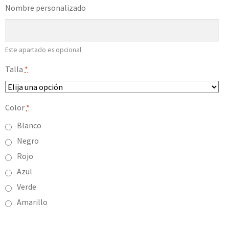
Nombre personalizado
Este apartado es opcional
Talla
*
Color
*
Blanco
Negro
Rojo
Azul
Verde
Amarillo