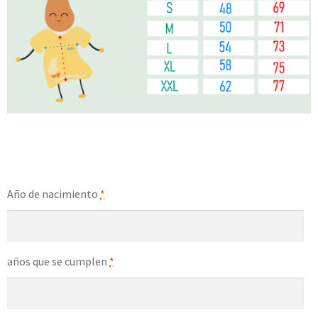
Año de nacimiento
*
años que se cumplen
*