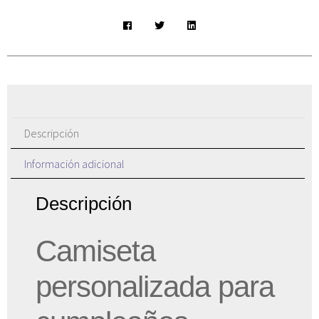
Descripción
Información adicional
Descripción
Camiseta
personalizada para