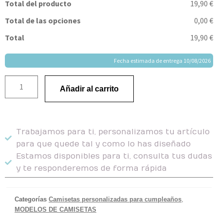
Total del producto
19,90 €
Total de las opciones
0,00 €
Total
19,90 €
Fecha estimada de entrega 10/08/2026
Añadir al carrito
Trabajamos para ti, personalizamos tu artículo
para que quede tal y como lo has diseñado
Estamos disponibles para ti, consulta tus dudas
y te responderemos de forma rápida
Categorías
Camisetas personalizadas para cumpleaños
,
MODELOS DE CAMISETAS