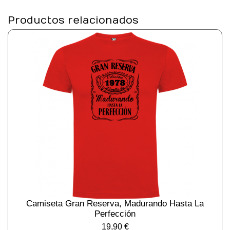
Productos relacionados
Camiseta Gran Reserva, Madurando Hasta La
Perfección
19,90
€