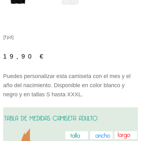
[fpd]
19,90
€
Puedes personalizar esta camiseta con el mes y el
año del nacimiento. Disponible en color blanco y
negro y en tallas S hasta XXXL.