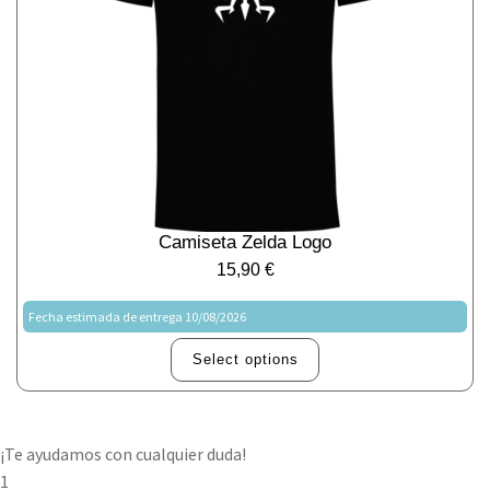
Camiseta Zelda Logo
15,90
€
Fecha estimada de entrega 10/08/2026
Select options
¡Te ayudamos con cualquier duda!
1