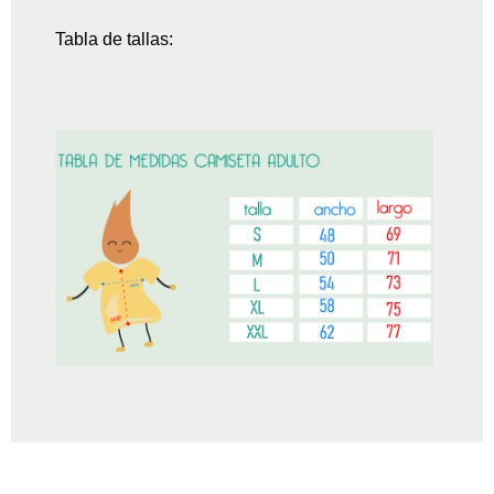
Tabla de tallas: