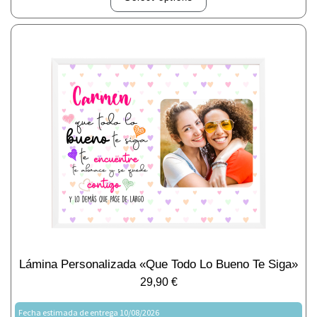
Lámina Personalizada «Que Todo Lo Bueno Te Siga»
29,90
€
Fecha estimada de entrega 10/08/2026