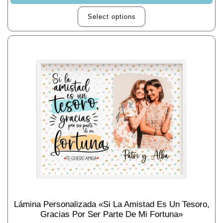
Select options
Lámina Personalizada «Si La Amistad Es Un Tesoro,
Gracias Por Ser Parte De Mi Fortuna»