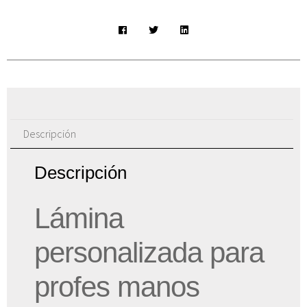
Descripción
Descripción
Lámina
personalizada para
profes manos