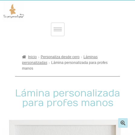
Inicio
Personaliza desde cero
Láminas
personalizadas
Lámina personalizada para profes
manos
Lámina personalizada
para profes manos
🔍