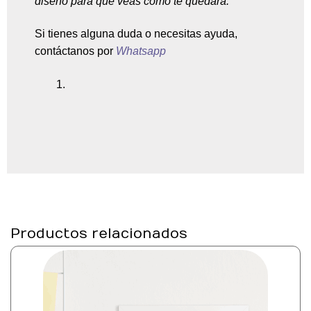
diseño para que veas como te quedará.
Si tienes alguna duda o necesitas ayuda,
contáctanos por
Whatsapp
Productos relacionados