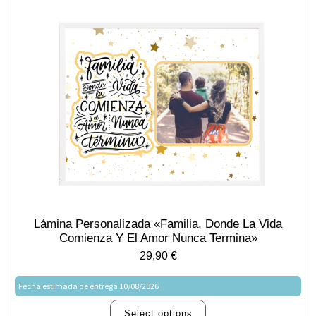
Lámina Personalizada «Familia, Donde La Vida
Comienza Y El Amor Nunca Termina»
29,90
€
Fecha estimada de entrega 10/08/2026
Select options