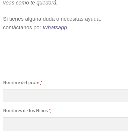
veas como te quedará.
Si tienes alguna duda o necesitas ayuda,
contáctanos por
Whatsapp
Nombre del profe
*
Nombres de los Niños
*