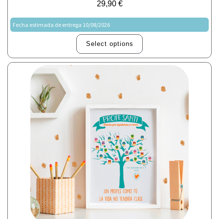
29,90
€
Fecha estimada de entrega 10/08/2026
Select options