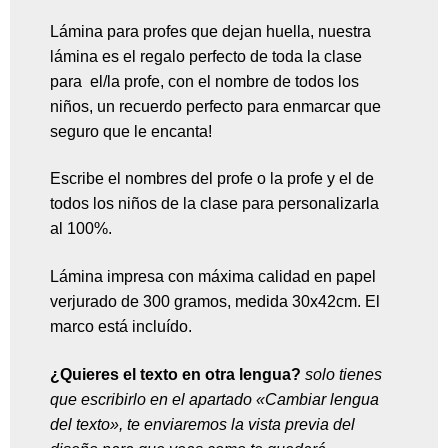
Lámina para profes que dejan huella, nuestra
lámina es el regalo perfecto de toda la clase
para el/la profe, con el nombre de todos los
niños, un recuerdo perfecto para enmarcar que
seguro que le encanta!
Escribe el nombres del profe o la profe y el de
todos los niños de la clase para personalizarla
al 100%.
Lámina impresa con máxima calidad en papel
verjurado de 300 gramos, medida 30x42cm. El
marco está incluído.
¿Quieres el texto en otra lengua?
solo tienes
que escribirlo en el apartado «Cambiar lengua
del texto», te enviaremos la vista previa del