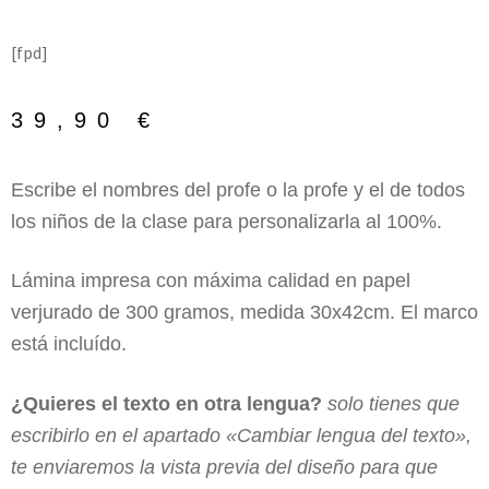
[fpd]
39,90
€
Escribe el nombres del profe o la profe y el de todos
los niños de la clase para personalizarla al 100%.
Lámina impresa con máxima calidad en papel
verjurado de 300 gramos, medida 30x42cm. El marco
está incluído.
¿Quieres el texto en otra lengua?
solo tienes que
escribirlo en el apartado «Cambiar lengua del texto»,
te enviaremos la vista previa del diseño para que