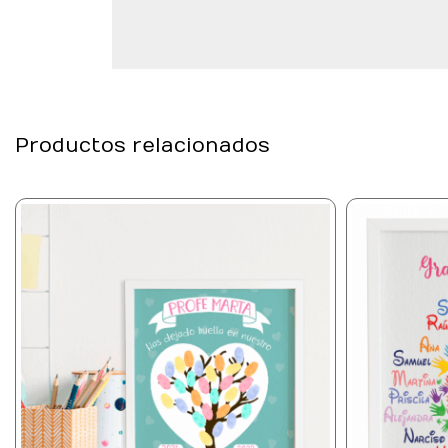
Productos relacionados