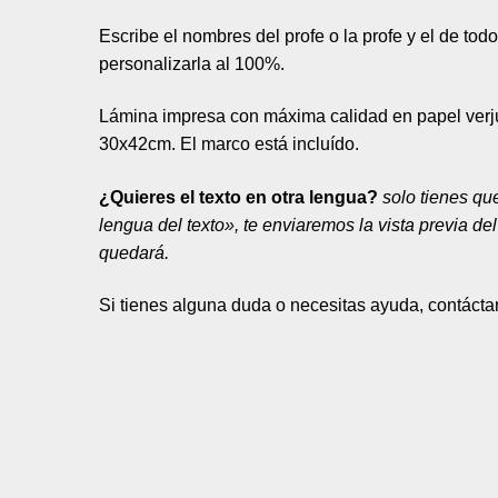
Escribe el nombres del profe o la profe y el de todo
personalizarla al 100%.
Lámina impresa con máxima calidad en papel ver
30x42cm. El marco está incluído.
¿Quieres el texto en otra lengua?
solo tienes qu
lengua del texto», te enviaremos la vista previa d
quedará.
Si tienes alguna duda o necesitas ayuda, contáct