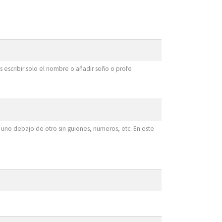
 escribir solo el nombre o añadir seño o profe
 uno debajo de otro sin guiones, numeros, etc. En este