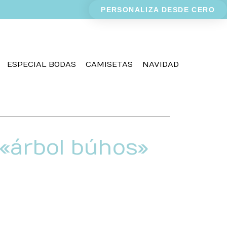
PERSONALIZA DESDE CERO
ESPECIAL BODAS
CAMISETAS
NAVIDAD
 «árbol búhos»