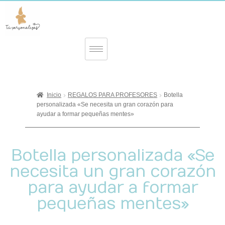
Inicio
REGALOS PARA PROFESORES
Botella
personalizada «Se necesita un gran corazón para
ayudar a formar pequeñas mentes»
Botella personalizada «Se
necesita un gran corazón
para ayudar a formar
pequeñas mentes»