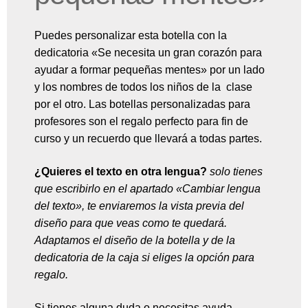
Puedes personalizar esta botella con la
dedicatoria «Se necesita un gran corazón para
ayudar a formar pequeñas mentes» por un lado
y los nombres de todos los niños de la clase
por el otro. Las botellas personalizadas para
profesores son el regalo perfecto para fin de
curso y un recuerdo que llevará a todas partes.
¿Quieres el texto en otra lengua?
solo tienes
que escribirlo en el apartado «Cambiar lengua
del texto», te enviaremos la vista previa del
diseño para que veas como te quedará.
Adaptamos el diseño de la botella y de la
dedicatoria de la caja si eliges la opción para
regalo.
Si tienes alguna duda o necesitas ayuda,