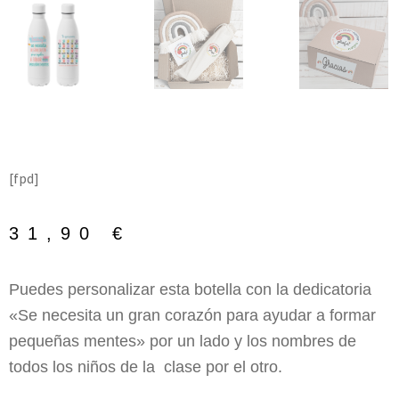
[fpd]
31,90
€
Puedes personalizar esta botella con la dedicatoria
«Se necesita un gran corazón para ayudar a formar
pequeñas mentes» por un lado y los nombres de
todos los niños de la clase por el otro.