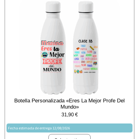
Botella Personalizada «Eres La Mejor Profe Del
Mundo»
31,90
€
Fecha estimada de entrega 12/08/2026