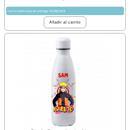
Fecha estimada de entrega 10/08/2026
Añadir al carrito