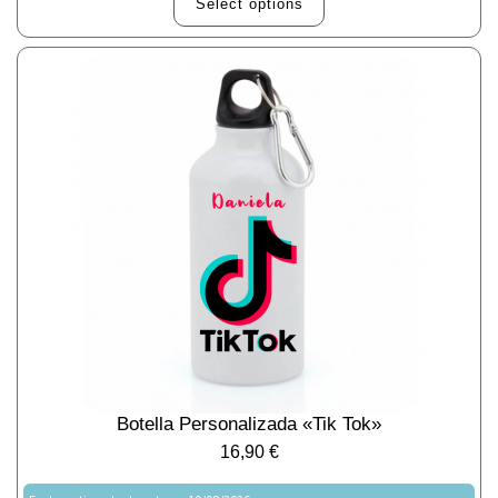
Select options
Botella Personalizada «Tik Tok»
16,90
€