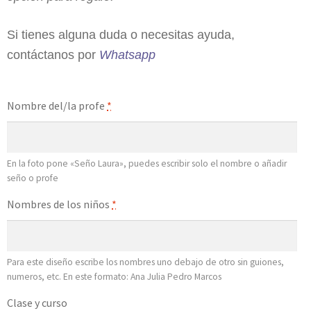
Si tienes alguna duda o necesitas ayuda,
contáctanos por
Whatsapp
Nombre del/la profe
*
En la foto pone «Seño Laura», puedes escribir solo el nombre o añadir
seño o profe
Nombres de los niños
*
Para este diseño escribe los nombres uno debajo de otro sin guiones,
numeros, etc. En este formato: Ana Julia Pedro Marcos
Clase y curso