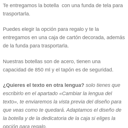
Te entregamos la botella con una funda de tela para
trasportarla.
Puedes elegir la opción para regalo y te la
entregamos en una caja de cartón decorada, además
de la funda para trasportarla.
Nuestras botellas son de acero, tienen una
capacidad de 850 ml y el tapón es de seguridad.
¿Quieres el texto en otra lengua?
solo tienes que
escribirlo en el apartado «Cambiar la lengua del
texto», te enviaremos la vista previa del diseño para
que veas como te quedará. Adaptamos el diseño de
la botella y de la dedicatoria de la caja si eliges la
opción para regalo.