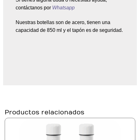
contáctanos por
Whatsapp
Nuestras botellas son de acero, tienen una
capacidad de 850 ml y el tapón es de seguridad.
Productos relacionados