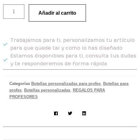
Añadir al carrito
Trabajamos para ti, personalizamos tu artículo
para que quede tal y como lo has diseñado
Estamos disponibles para ti, consulta tus dudas
y te responderemos de forma rápida
Categorías
Botellas personalizadas para profes
,
Botellas para
profes
,
Botellas personalizadas
,
REGALOS PARA
PROFESORES