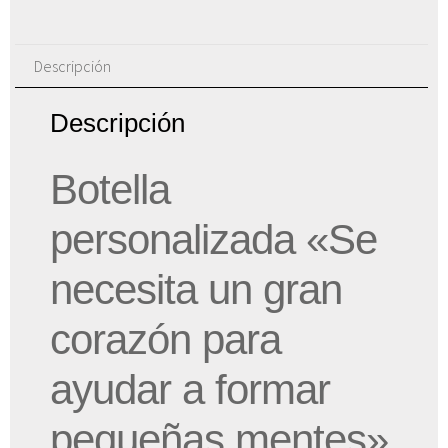
Descripción
Descripción
Botella
personalizada «Se
necesita un gran
corazón para
ayudar a formar
pequeñas mentes»