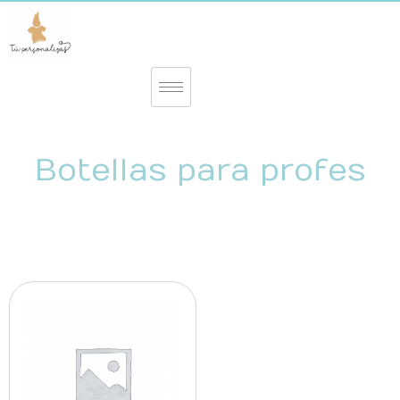
Botellas para profes