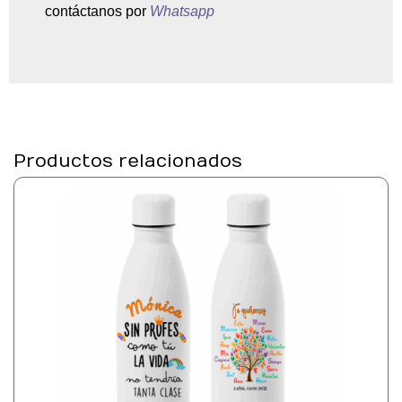
contáctanos por
Whatsapp
Productos relacionados