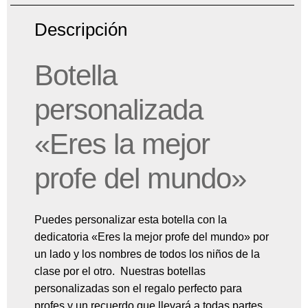
Descripción
Botella
personalizada
«Eres la mejor
profe del mundo»
Puedes personalizar esta botella con la
dedicatoria «Eres la mejor profe del mundo» por
un lado y los nombres de todos los niños de la
clase por el otro. Nuestras botellas
personalizadas son el regalo perfecto para
profes y un recuerdo que llevará a todas partes.