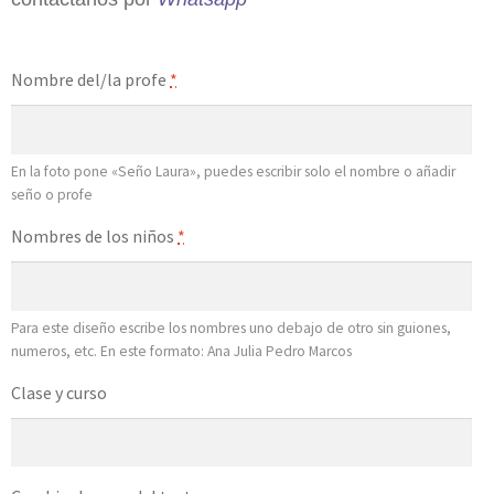
Nombre del/la profe
*
En la foto pone «Seño Laura», puedes escribir solo el nombre o añadir
seño o profe
Nombres de los niños
*
Para este diseño escribe los nombres uno debajo de otro sin guiones,
numeros, etc. En este formato: Ana Julia Pedro Marcos
Clase y curso