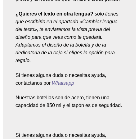
¿Quieres el texto en otra lengua?
solo tienes
que escribirlo en el apartado «Cambiar lengua
del texto», te enviaremos la vista previa del
diseño para que veas como te quedará.
Adaptamos el diseño de la botella y de la
dedicatoria de la caja si eliges la opción para
regalo.
Si tienes alguna duda o necesitas ayuda,
contáctanos por
Whatsapp
Nuestras botellas son de acero, tienen una
capacidad de 850 ml y el tapón es de seguridad.
Si tienes alguna duda o necesitas ayuda,