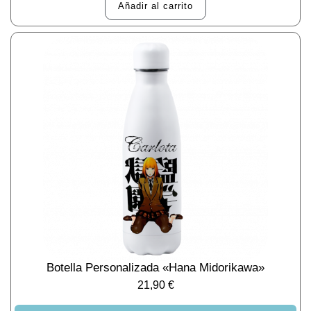
Añadir al carrito
Botella Personalizada «Hana Midorikawa»
21,90
€