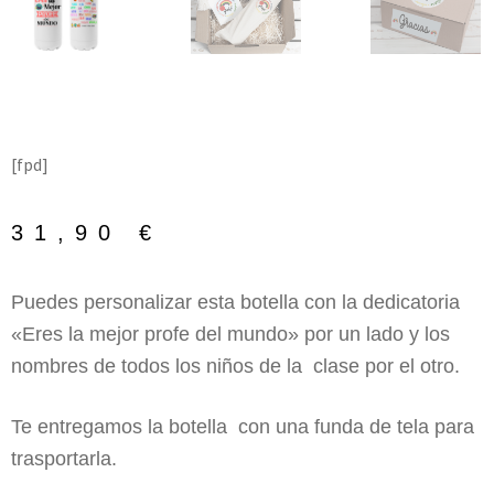
[fpd]
31,90
€
Puedes personalizar esta botella con la dedicatoria
«Eres la mejor profe del mundo» por un lado y los
nombres de todos los niños de la clase por el otro.
Te entregamos la botella con una funda de tela para
trasportarla.