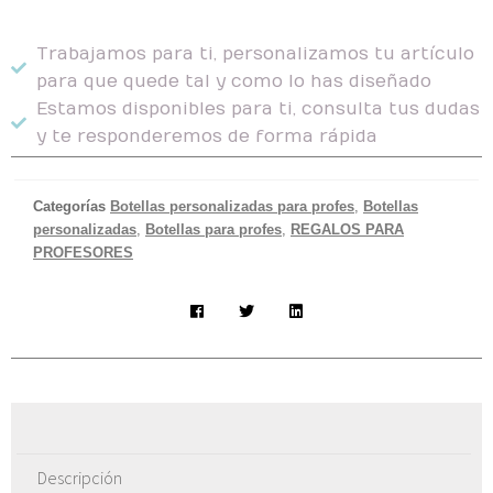
Trabajamos para ti, personalizamos tu artículo
para que quede tal y como lo has diseñado
Estamos disponibles para ti, consulta tus dudas
y te responderemos de forma rápida
Categorías
Botellas personalizadas para profes
,
Botellas
personalizadas
,
Botellas para profes
,
REGALOS PARA
PROFESORES
Descripción