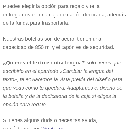
Puedes elegir la opción para regalo y te la
entregamos en una caja de cartón decorada, además
de la funda para trasportarla.
Nuestras botellas son de acero, tienen una
capacidad de 850 ml y el tapón es de seguridad.
¿Quieres el texto en otra lengua?
solo tienes que
escribirlo en el apartado «Cambiar la lengua del
texto», te enviaremos la vista previa del diseño para
que veas como te quedará. Adaptamos el diseño de
la botella y de la dedicatoria de la caja si eliges la
opción para regalo.
Si tienes alguna duda o necesitas ayuda,
contáctanos por
Whatsapp