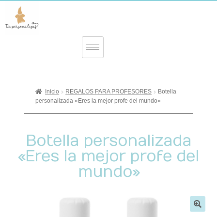
Inicio
REGALOS PARA PROFESORES
Botella
personalizada «Eres la mejor profe del mundo»
Botella personalizada
«Eres la mejor profe del
mundo»