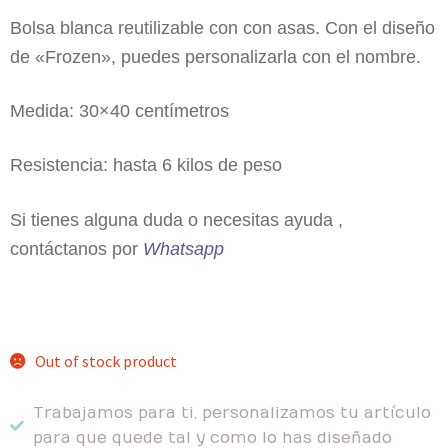
Bolsa blanca reutilizable con con asas. Con el diseño
de «Frozen», puedes personalizarla con el nombre.
Medida: 30×40 centímetros
Resistencia: hasta 6 kilos de peso
Si tienes alguna duda o necesitas ayuda ,
contáctanos por
Whatsapp
Out of stock product
Trabajamos para ti, personalizamos tu artículo
para que quede tal y como lo has diseñado