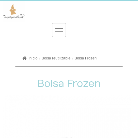
Inicio
Bolsa reutilizable
Bolsa Frozen
Bolsa Frozen