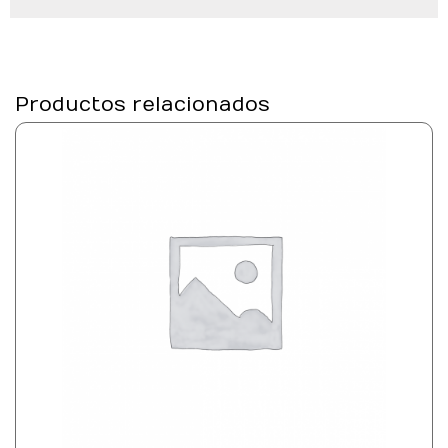
Productos relacionados