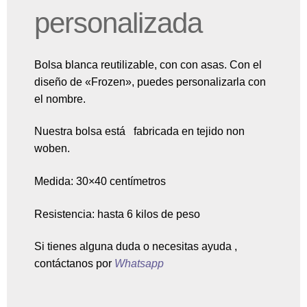
personalizada
Bolsa blanca reutilizable, con con asas. Con el
diseño de «Frozen», puedes personalizarla con
el nombre.
Nuestra bolsa está fabricada en tejido non
woben.
Medida: 30×40 centímetros
Resistencia: hasta 6 kilos de peso
Si tienes alguna duda o necesitas ayuda ,
contáctanos por
Whatsapp