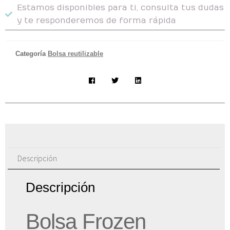
Estamos disponibles para ti, consulta tus dudas
y te responderemos de forma rápida
Categoría
Bolsa reutilizable
Descripción
Descripción
Bolsa Frozen