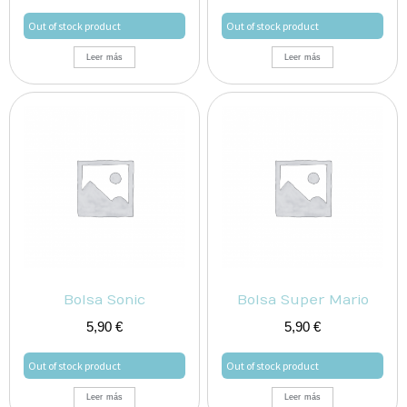
Out of stock product
Out of stock product
Leer más
Leer más
Bolsa Sonic
Bolsa Super Mario
5,90
€
5,90
€
Out of stock product
Out of stock product
Leer más
Leer más