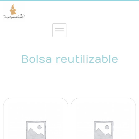
Bolsa reutilizable