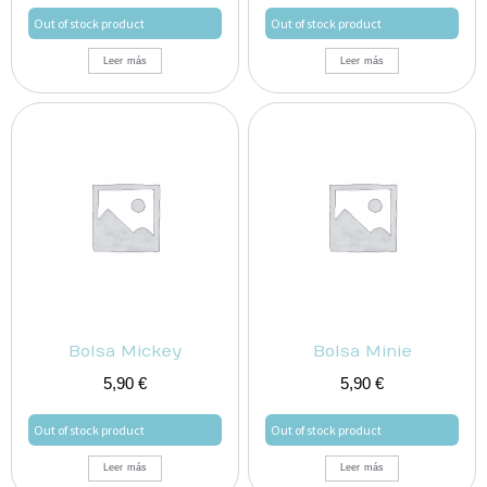
Out of stock product
Out of stock product
Leer más
Leer más
Bolsa Mickey
Bolsa Minie
5,90
€
5,90
€
Out of stock product
Out of stock product
Leer más
Leer más