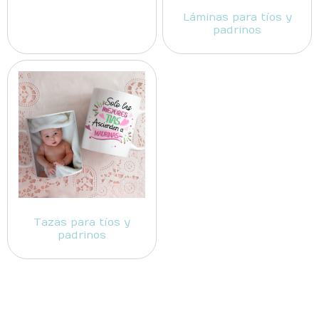
Láminas para tíos y
padrinos
Tazas para tíos y
padrinos