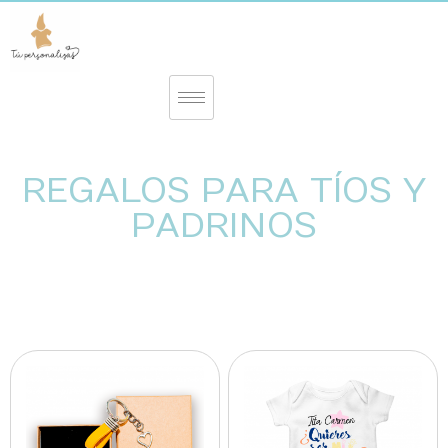
REGALOS PARA TÍOS Y
PADRINOS