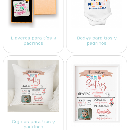
Llaveros para tíos y
Bodys para tíos y
padrinos
padrinos
Cojines para tíos y
padrinos