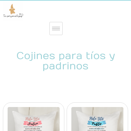
Cojines para tíos y
padrinos