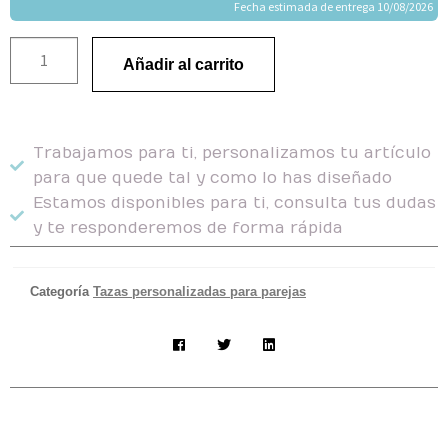
Fecha estimada de entrega 10/08/2026
Añadir al carrito
Trabajamos para ti, personalizamos tu artículo
para que quede tal y como lo has diseñado
Estamos disponibles para ti, consulta tus dudas
y te responderemos de forma rápida
Categoría
Tazas personalizadas para parejas