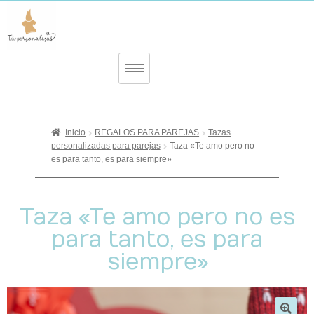
Inicio
REGALOS PARA PAREJAS
Tazas
personalizadas para parejas
Taza «Te amo pero no
es para tanto, es para siempre»
Taza «Te amo pero no es
para tanto, es para
siempre»