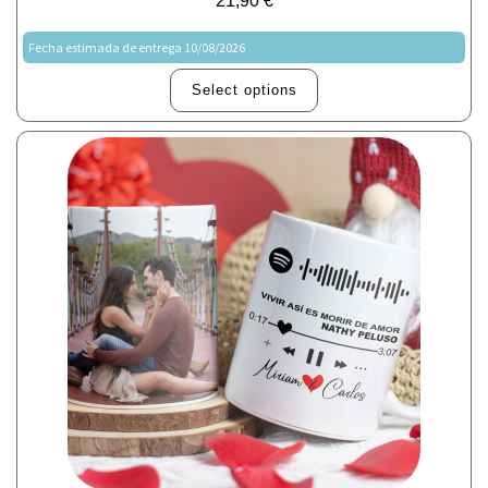
21,90
€
Fecha estimada de entrega 10/08/2026
Select options