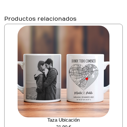
Productos relacionados
Taza Ubicación