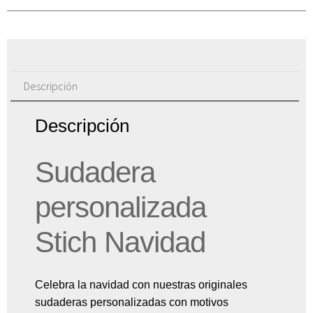
Descripción
Descripción
Sudadera
personalizada
Stich Navidad
Celebra la navidad con nuestras originales
sudaderas personalizadas con motivos