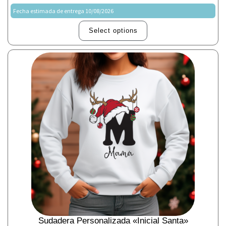
Fecha estimada de entrega 10/08/2026
Select options
Sudadera Personalizada «Inicial Santa»