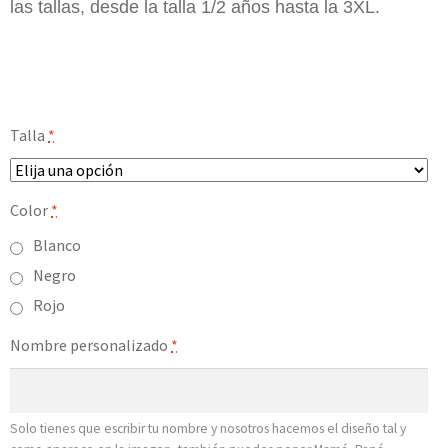
las tallas, desde la talla 1/2 años hasta la 3XL.
Talla
*
Color
*
Blanco
Negro
Rojo
Nombre personalizado
*
Solo tienes que escribir tu nombre y nosotros hacemos el diseño tal y