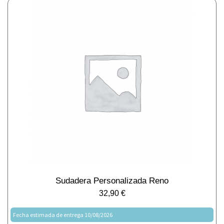
Sudadera Personalizada Reno
32,90
€
Fecha estimada de entrega 10/08/2026