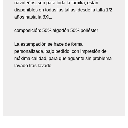
navideños, son para toda la familia, están
disponibles en todas las tallas, desde la talla 1/2
años hasta la 3XL.
composición: 50% algodón 50% poliéster
La estampación se hace de forma
personalizada, bajo pedido, con impresión de
máxima calidad, para que aguante sin problema
lavado tras lavado.