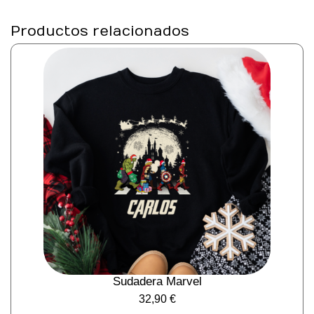
Productos relacionados
Sudadera Marvel
32,90
€