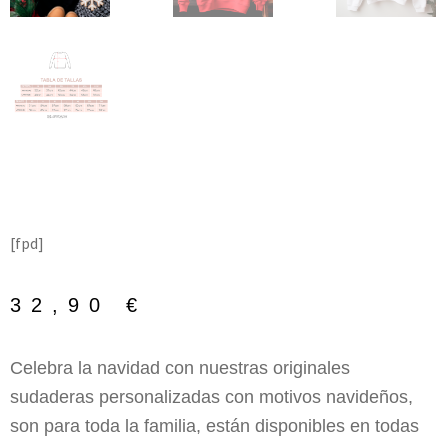
[fpd]
32,90
€
Celebra la navidad con nuestras originales
sudaderas personalizadas con motivos navideños,
son para toda la familia, están disponibles en todas