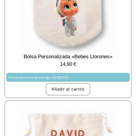
Bolsa Personalizada «Bebes Llorones»
14,90
€
Fecha estimada de entrega 10/08/2026
Añadir al carrito