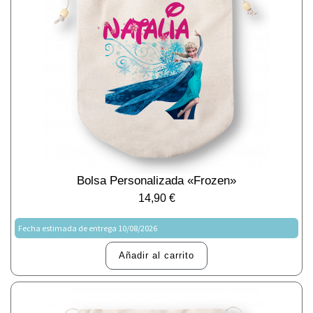
Bolsa Personalizada «Frozen»
14,90
€
Fecha estimada de entrega 10/08/2026
Añadir al carrito