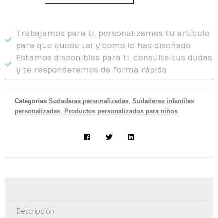
Trabajamos para ti, personalizamos tu artículo
para que quede tal y como lo has diseñado
Estamos disponibles para ti, consulta tus dudas
y te responderemos de forma rápida
Categorías
Sudaderas personalizadas
,
Sudaderas infantiles
personalizadas
,
Productos personalizados para niños
Descripción