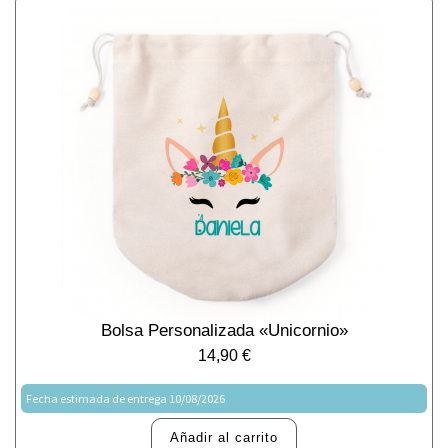
Bolsa Personalizada «Unicornio»
14,90
€
Fecha estimada de entrega 10/08/2026
Añadir al carrito