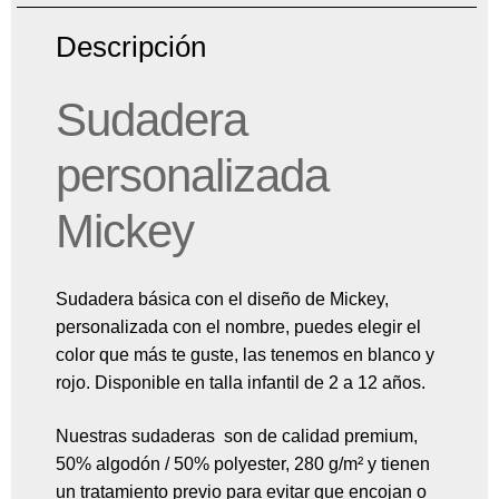
Descripción
Sudadera
personalizada
Mickey
Sudadera básica con el diseño de Mickey,
personalizada con el nombre, puedes elegir el
color que más te guste, las tenemos en blanco y
rojo. Disponible en talla infantil de 2 a 12 años.
Nuestras sudaderas son de calidad premium,
50% algodón / 50% polyester
, 280 g/m²
y tienen
un tratamiento previo para evitar que encojan o