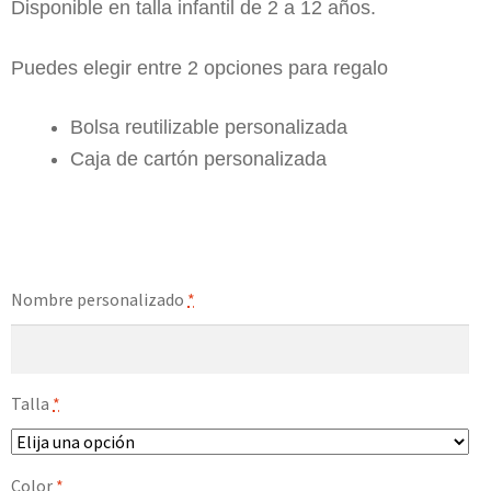
Disponible en talla infantil de 2 a 12 años.
Puedes elegir entre 2 opciones para regalo
Bolsa reutilizable personalizada
Caja de cartón personalizada
Nombre personalizado
*
Talla
*
Color
*