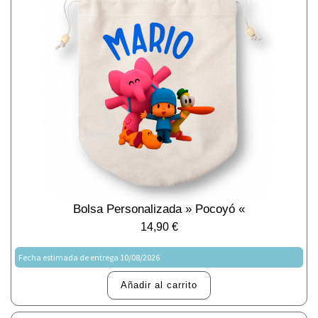
Bolsa Personalizada » Pocoyó «
14,90
€
Fecha estimada de entrega 10/08/2026
Añadir al carrito