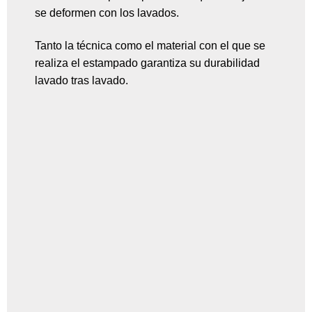
se deformen con los lavados.
Tanto la técnica como el material con el que se
realiza el estampado garantiza su durabilidad
lavado tras lavado.