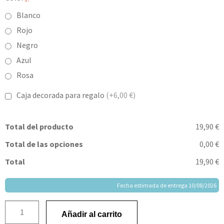
Blanco
Rojo
Negro
Azul
Rosa
Caja decorada para regalo
(+6,00 €)
Total del producto
19,90 €
Total de las opciones
0,00 €
Total
19,90 €
Fecha estimada de entrega 10/08/2026
Añadir al carrito