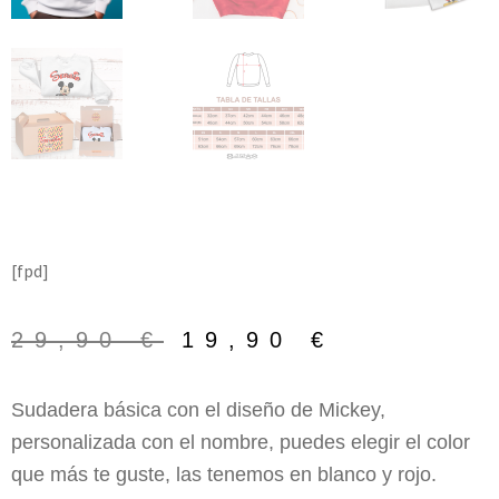
[fpd]
29,90
€
19,90
€
Sudadera básica con el diseño de Mickey,
personalizada con el nombre, puedes elegir el color
que más te guste, las tenemos en blanco y rojo.