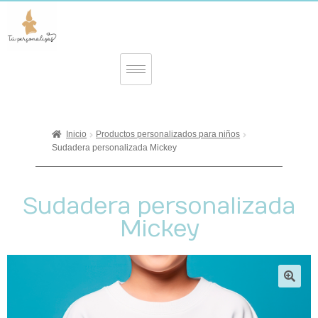
Inicio
Productos personalizados para niños
Sudadera personalizada Mickey
Sudadera personalizada
Mickey
🔍