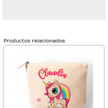
Productos relacionados