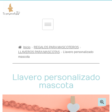
Inicio
REGALOS PARA MASCOTEROS
LLAVEROS PARA MASCOTAS
Llavero personalizado
mascota
Llavero personalizado
mascota
🔍