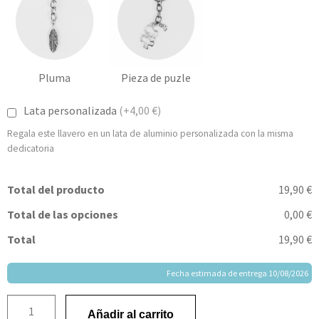
Pluma
Pieza de puzle
Lata personalizada
(+4,00 €)
Regala este llavero en un lata de aluminio personalizada con la misma
dedicatoria
Total del producto
19,90 €
Total de las opciones
0,00 €
Total
19,90 €
Fecha estimada de entrega 10/08/2026
Añadir al carrito