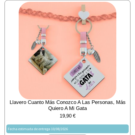
Llavero Cuanto Más Conozco A Las Personas, Más
Quiero A Mi Gata
19,90
€
Fecha estimada de entrega 10/08/2026