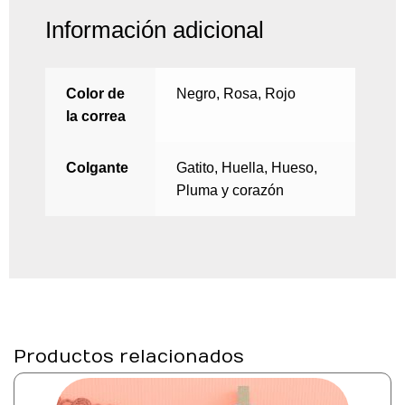
Información adicional
Color de
Negro, Rosa, Rojo
la correa
Colgante
Gatito, Huella, Hueso,
Pluma y corazón
Productos relacionados