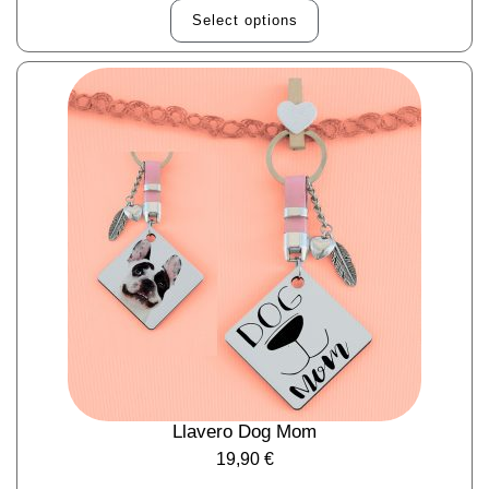
Select options
Llavero Dog Mom
19,90
€