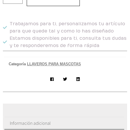
Trabajamos para ti, personalizamos tu artículo
para que quede tal y como lo has diseñado
Estamos disponibles para ti, consulta tus dudas
y te responderemos de forma rápida
Categoría
LLAVEROS PARA MASCOTAS
Información adicional