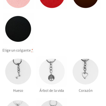
Elige un colgante
*
Hueso
Árbol de la vida
Corazón