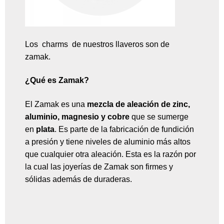
Los charms de nuestros llaveros son de
zamak.
¿Qué es Zamak?
El Zamak es una
mezcla de aleación de zinc,
aluminio, magnesio y cobre
que se sumerge
en
plata
. Es parte de la fabricación de fundición
a presión y tiene niveles de aluminio más altos
que cualquier otra aleación. Esta es la razón por
la cual las joyerías de Zamak son firmes y
sólidas además de duraderas.