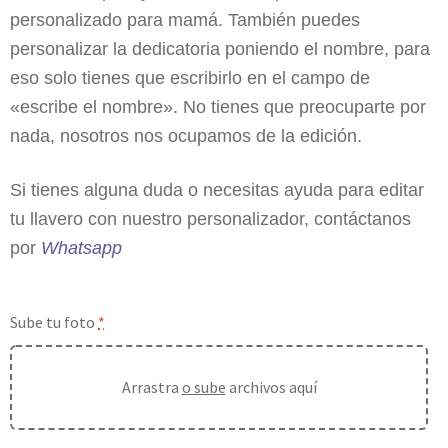
personalizado para mamá. También puedes
personalizar la dedicatoria poniendo el nombre, para
eso solo tienes que escribirlo en el campo de
«escribe el nombre». No tienes que preocuparte por
nada, nosotros nos ocupamos de la edición.
Si tienes alguna duda o necesitas ayuda para editar
tu llavero con nuestro personalizador, contáctanos
por
Whatsapp
Sube tu foto
*
Arrastra
o sube
archivos aquí