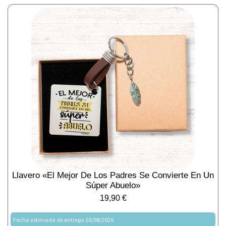
Llavero «El Mejor De Los Padres Se Convierte En Un
Súper Abuelo»
19,90
€
Fecha estimada de entrega 10/08/2026