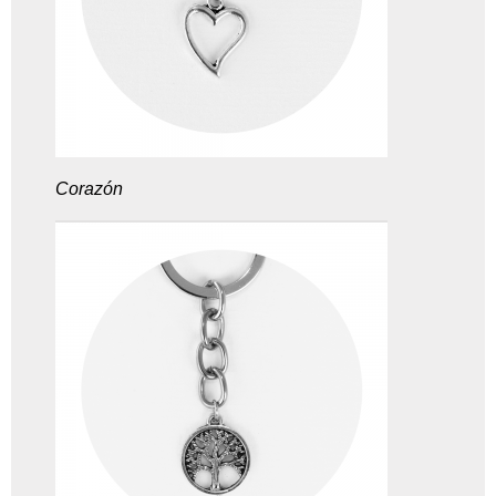
Corazón