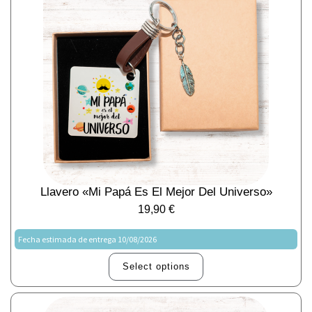
Llavero «Mi Papá Es El Mejor Del Universo»
19,90
€
Fecha estimada de entrega 10/08/2026
Select options