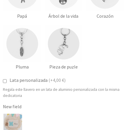
Papá
Árbol de la vida
Corazón
Pluma
Pieza de puzle
Lata personalizada
(+4,00 €)
Regala este llavero en un lata de aluminio personalizada con la misma
dedicatoria
New field