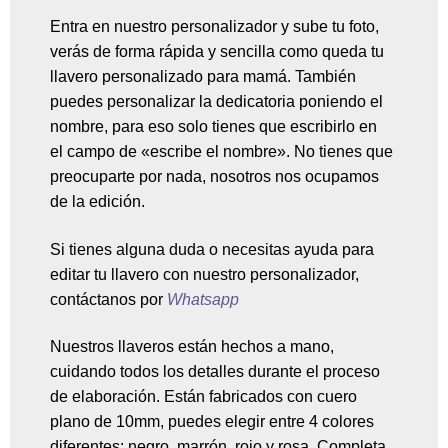
Entra en nuestro personalizador y sube tu foto,
verás de forma rápida y sencilla como queda tu
llavero personalizado para mamá. También
puedes personalizar la dedicatoria poniendo el
nombre, para eso solo tienes que escribirlo en
el campo de «escribe el nombre». No tienes que
preocuparte por nada, nosotros nos ocupamos
de la edición.
Si tienes alguna duda o necesitas ayuda para
editar tu llavero con nuestro personalizador,
contáctanos por
Whatsapp
Nuestros llaveros están hechos a mano,
cuidando todos los detalles durante el proceso
de elaboración. Están fabricados con cuero
plano de 10mm, puedes elegir entre 4 colores
diferentes: negro, marrón, rojo y rosa. Completa