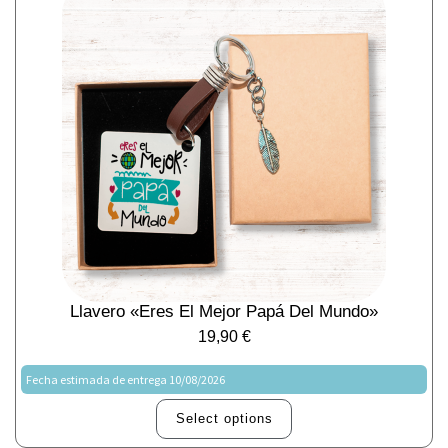
Llavero «Eres El Mejor Papá Del Mundo»
19,90
€
Fecha estimada de entrega 10/08/2026
Select options