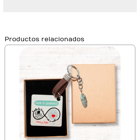
Productos relacionados