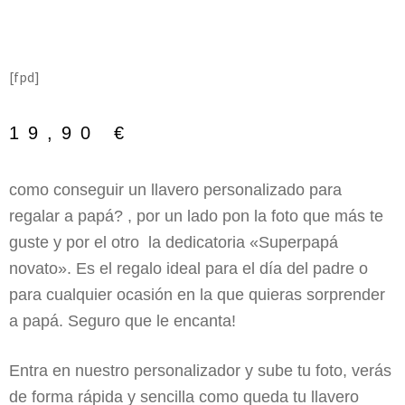
[fpd]
19,90
€
como conseguir un llavero personalizado para
regalar a papá? , por un lado pon la foto que más te
guste y por el otro la dedicatoria «Superpapá
novato». Es el regalo ideal para el día del padre o
para cualquier ocasión en la que quieras sorprender
a papá. Seguro que le encanta!
Entra en nuestro personalizador y sube tu foto, verás
de forma rápida y sencilla como queda tu llavero