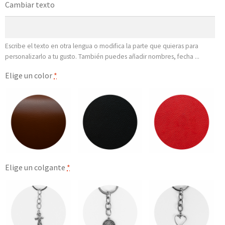
Cambiar texto
Escribe el texto en otra lengua o modifica la parte que quieras para
personalizarlo a tu gusto. También puedes añadir nombres, fecha ...
Elige un color
*
Elige un colgante
*