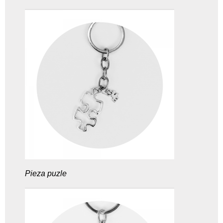
Pieza puzle