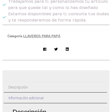
Trabajamos para ti, personalizamos tu artículo
para que quede tal y como lo has diseñado
Estamos disponibles para ti, consulta tus dudas
y te responderemos de forma rápida
Categoría
LLAVEROS PARA PAPÁ
Descripción
Información adicional
Descripción