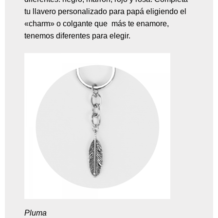
tu llavero personalizado para papá eligiendo el
«charm» o colgante que más te enamore,
tenemos diferentes para elegir.
Pluma