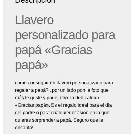
Llavero
personalizado para
papá «Gracias
papá»
como conseguir un llavero personalizado para
regalar a papá? , por un lado pon la foto que
más te guste y por el otro la dedicatoria
«Gracias papá». Es el regalo ideal para el día
del padre o para cualquier ocasión en la que
quieras sorprender a papá. Seguro que le
encanta!