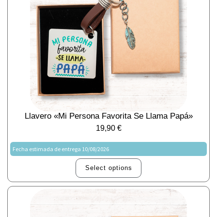
Llavero «Mi Persona Favorita Se Llama Papá»
19,90
€
Fecha estimada de entrega 10/08/2026
Select options