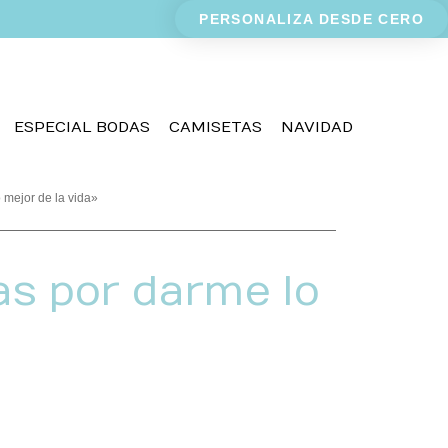
PERSONALIZA DESDE CERO
ESPECIAL BODAS
CAMISETAS
NAVIDAD
mejor de la vida»
s por darme lo