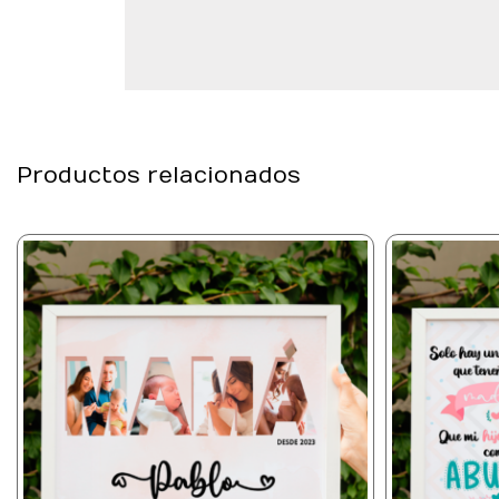
Productos relacionados