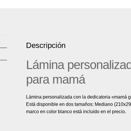
Descripción
Lámina personalizad
para mamá
Lámina personalizada con la dedicatoria «mamá gr
Está disponible en dos tamaños: Mediano (210x2
marco en color blanco está incluido en el precio.