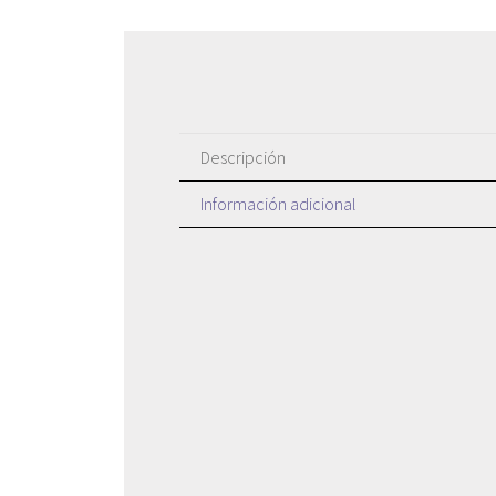
Descripción
Información adicional