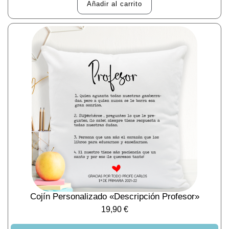
Añadir al carrito
Cojín Personalizado «Descripción Profesor»
19,90
€