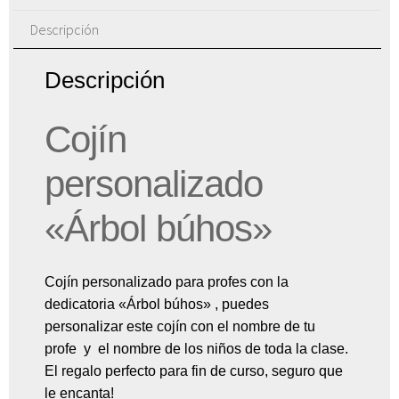
Descripción
Descripción
Cojín
personalizado
«Árbol búhos»
Cojín personalizado para profes con la
dedicatoria «Árbol búhos» , puedes
personalizar este cojín con el nombre de tu
profe y el nombre de los niños de toda la clase.
El regalo perfecto para fin de curso, seguro que
le encanta!