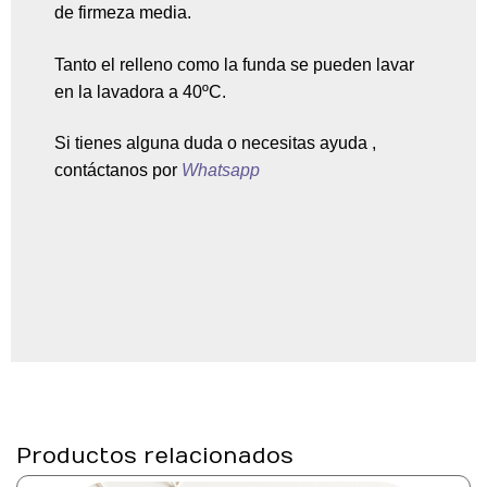
de firmeza media.
Tanto el relleno como la funda se pueden lavar
en la lavadora a 40ºC.
Si tienes alguna duda o necesitas ayuda ,
contáctanos por
Whatsapp
Productos relacionados