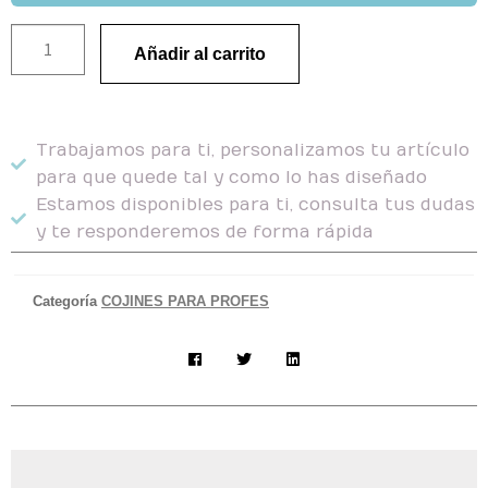
Añadir al carrito
Trabajamos para ti, personalizamos tu artículo
para que quede tal y como lo has diseñado
Estamos disponibles para ti, consulta tus dudas
y te responderemos de forma rápida
Categoría
COJINES PARA PROFES