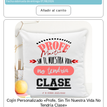
Fecha estimada de entrega 07/08/2026
Añadir al carrito
Cojín Personalizado «Profe, Sin Tin Nuestra Vida No
Tendría Clase»