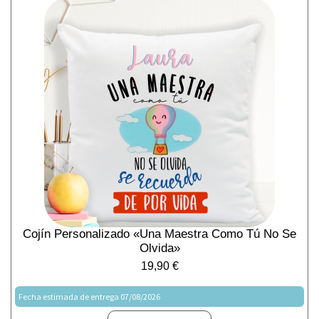
Cojín Personalizado «Una Maestra Como Tú No Se
Olvida»
19,90
€
Fecha estimada de entrega 07/08/2026