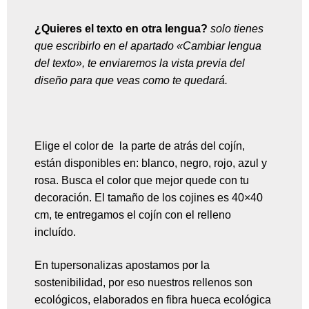
¿Quieres el texto en otra lengua?
solo tienes
que escribirlo en el apartado «Cambiar lengua
del texto», te enviaremos la vista previa del
diseño para que veas como te quedará.
Elige el color de la parte de atrás del cojín,
están disponibles en: blanco, negro, rojo, azul y
rosa. Busca el color que mejor quede con tu
decoración. El tamaño de los cojines es 40×40
cm, te entregamos el cojín con el relleno
incluído.
En tupersonalizas apostamos por la
sostenibilidad, por eso nuestros rellenos son
ecológicos, elaborados en fibra hueca ecológica