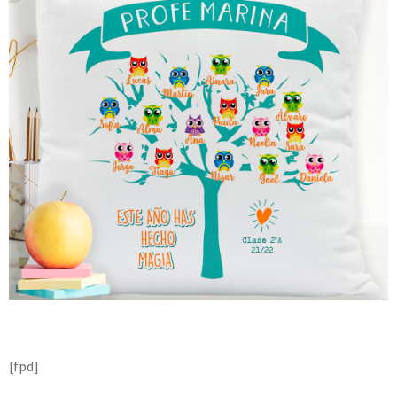
[fpd]