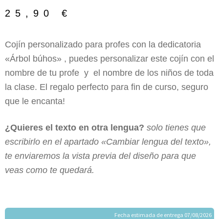
25,90
€
Cojín personalizado para profes con la dedicatoria
«Árbol búhos» , puedes personalizar este cojín con el
nombre de tu profe y el nombre de los niños de toda
la clase. El regalo perfecto para fin de curso, seguro
que le encanta!
¿Quieres el texto en otra lengua?
solo tienes que
escribirlo en el apartado «Cambiar lengua del texto»,
te enviaremos la vista previa del diseño para que
veas como te quedará.
Fecha estimada de entrega 07/08/2026