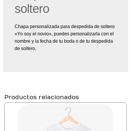
soltero
Chapa personalizada para despedida de soltero
«Yo soy el novio», puedes personalizarla con el
nombre y la fecha de tu boda o de tu despedida
de soltero.
Productos relacionados