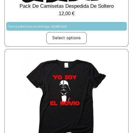
Pack De Camisetas Despedida De Soltero
12,00
€
Fecha estimada de entrega 10/08/2026
Select options