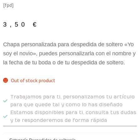
[fpd]
3,50
€
Chapa personalizada para despedida de soltero «Yo
soy el novio», puedes personalizarla con el nombre y
la fecha de tu boda o de tu despedida de soltero.
Out of stock product
Trabajamos para ti, personalizamos tu artículo
para que quede tal y como lo has diseñado
Estamos disponibles para ti, consulta tus dudas
y te responderemos de forma rápida