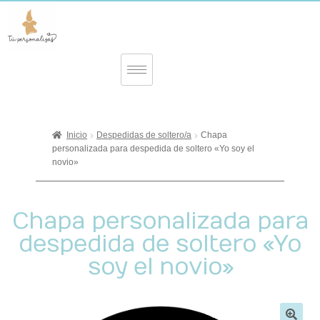
Inicio
Despedidas de soltero/a
Chapa
personalizada para despedida de soltero «Yo soy el
novio»
Chapa personalizada para
despedida de soltero «Yo
soy el novio»