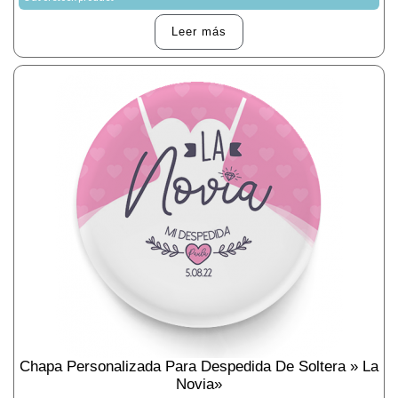
Leer más
Chapa Personalizada Para Despedida De Soltera » La
Novia»