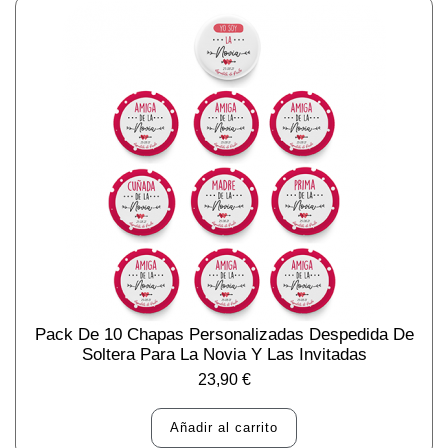
Pack De 10 Chapas Personalizadas Despedida De
Soltera Para La Novia Y Las Invitadas
23,90
€
Añadir al carrito