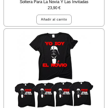
Soltera Para La Novia Y Las Invitadas
23,90
€
Añadir al carrito