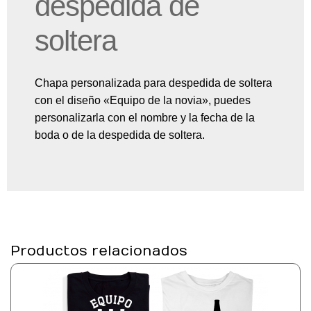
despedida de
soltera
Chapa personalizada para despedida de soltera
con el diseño «Equipo de la novia», puedes
personalizarla con el nombre y la fecha de la
boda o de la despedida de soltera.
Productos relacionados