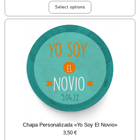
Select options
Chapa Personalizada «yo Soy El Novio»
3,50
€