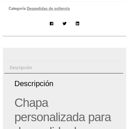
Categoría
Despedidas de soltero/a
Descripción
Descripción
Chapa
personalizada para