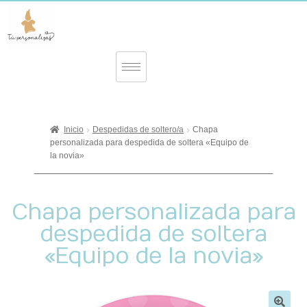
Inicio
Despedidas de soltero/a
Chapa
personalizada para despedida de soltera «Equipo de
la novia»
Chapa personalizada para
despedida de soltera
«Equipo de la novia»