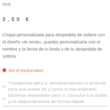
[fpd]
3,50
€
Chapa personalizada para despedida de soltera con
el diseño «la novia», puedes personalizarla con el
nombre y la fecha de tu boda o de tu despedida de
soltera.
Out of stock product
Trabajamos para ti, personalizamos tu artículo
para que quede tal y como lo has diseñado
Estamos disponibles para ti, consulta tus dudas
y te responderemos de forma rápida