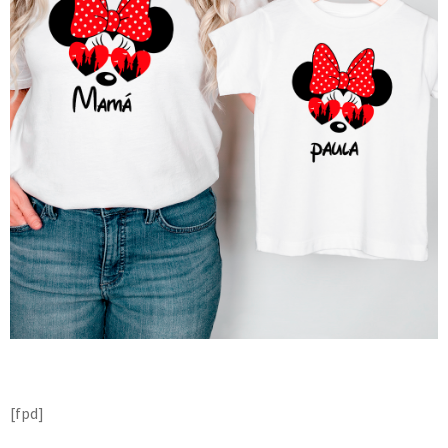
[fpd]