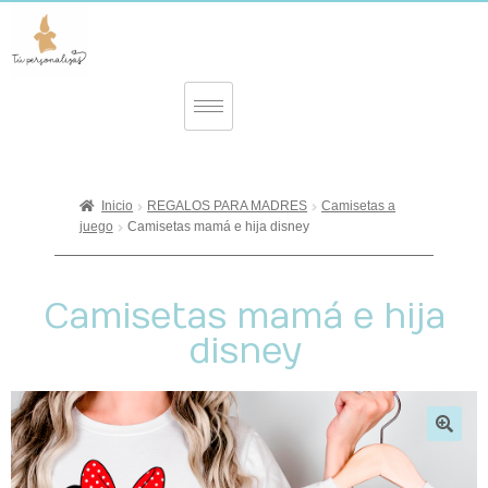
Inicio
REGALOS PARA MADRES
Camisetas a
juego
Camisetas mamá e hija disney
Camisetas mamá e hija
disney
🔍