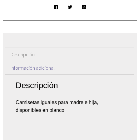
Descripción
Información adicional
Descripción
Camisetas iguales para madre e hija,
disponibles en blanco.