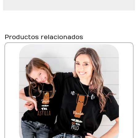
Productos relacionados