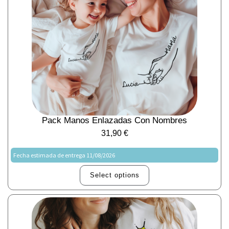
Pack Manos Enlazadas Con Nombres
31,90
€
Fecha estimada de entrega 11/08/2026
Select options