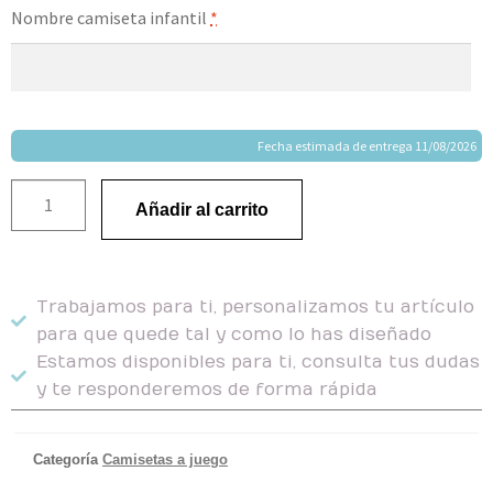
Nombre camiseta infantil
*
Fecha estimada de entrega 11/08/2026
Añadir al carrito
Trabajamos para ti, personalizamos tu artículo
para que quede tal y como lo has diseñado
Estamos disponibles para ti, consulta tus dudas
y te responderemos de forma rápida
Categoría
Camisetas a juego