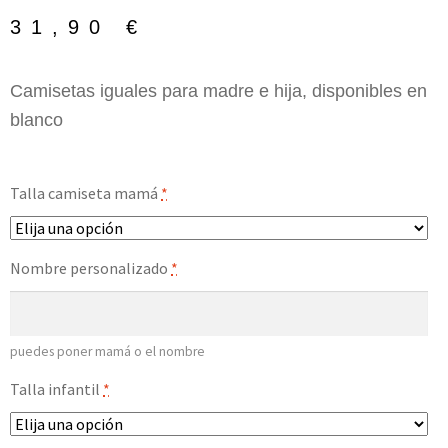
31,90
€
Camisetas iguales para madre e hija, disponibles en
blanco
Talla camiseta mamá
*
Nombre personalizado
*
puedes poner mamá o el nombre
Talla infantil
*