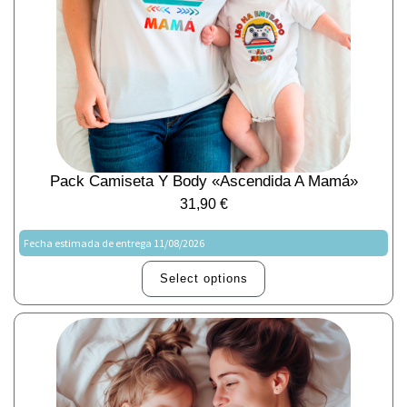
Pack Camiseta Y Body «Ascendida A Mamá»
31,90
€
Fecha estimada de entrega 11/08/2026
Select options