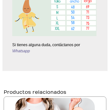
Si tienes alguna duda, contáctanos por
Whatsapp
Productos relacionados