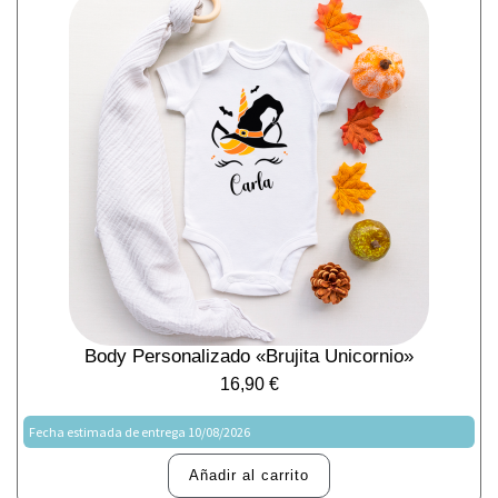
Body Personalizado «Brujita Unicornio»
16,90
€
Fecha estimada de entrega 10/08/2026
Añadir al carrito