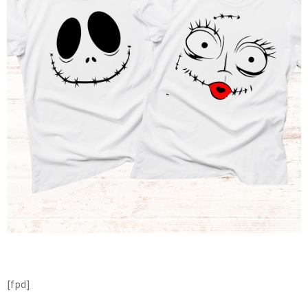
[fpd]