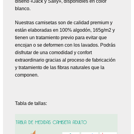
diseño «Jack y Sally», disponibles en color
blanco.
Nuestras camisetas son de calidad premium y
están elaboradas en 100% algodón, 165g/m2 y
tienen un tratamiento previo para evitar que
encojan o se deformen con los lavados. Podrás
disfrutar de una comodidad y confort
extraordinario gracias al proceso de fabricación
y tratamiento de las fibras naturales que la
componen.
Tabla de tallas: