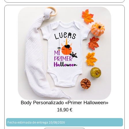
Body Personalizado «Primer Halloween»
16,90
€
Fecha estimada de entrega 10/08/2026