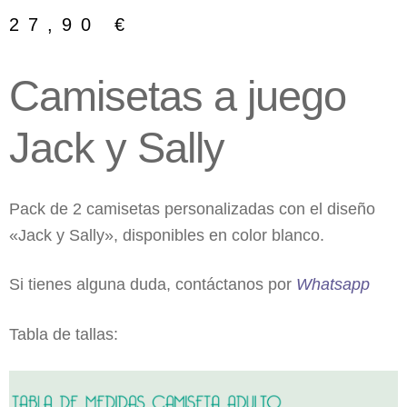
27,90
€
Camisetas a juego
Jack y Sally
Pack de 2 camisetas personalizadas con el diseño
«Jack y Sally», disponibles en color blanco.
Si tienes alguna duda, contáctanos por
Whatsapp
Tabla de tallas: