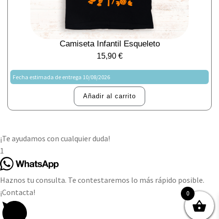
Camiseta Infantil Esqueleto
15,90
€
Fecha estimada de entrega 10/08/2026
Añadir al carrito
¡Te ayudamos con cualquier duda!
1
Haznos tu consulta. Te contestaremos lo más rápido posible.
¡Contacta!
0