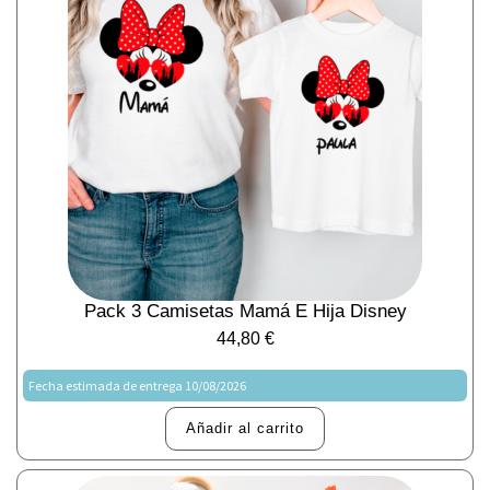
Pack 3 Camisetas Mamá E Hija Disney
44,80
€
Fecha estimada de entrega 10/08/2026
Añadir al carrito