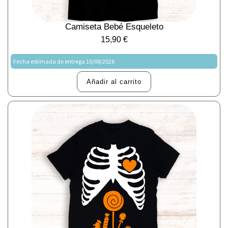
Camiseta Bebé Esqueleto
15,90
€
Fecha estimada de entrega 10/08/2026
Añadir al carrito