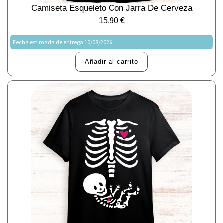
Camiseta Esqueleto Con Jarra De Cerveza
15,90
€
Fecha estimada de entrega 10/08/2026
Añadir al carrito