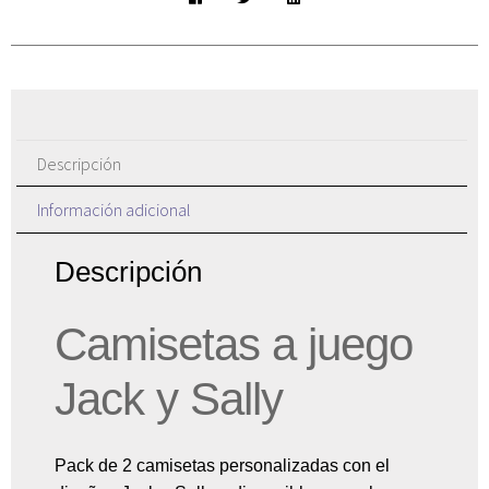
Descripción
Información adicional
Descripción
Camisetas a juego
Jack y Sally
Pack de 2 camisetas personalizadas con el