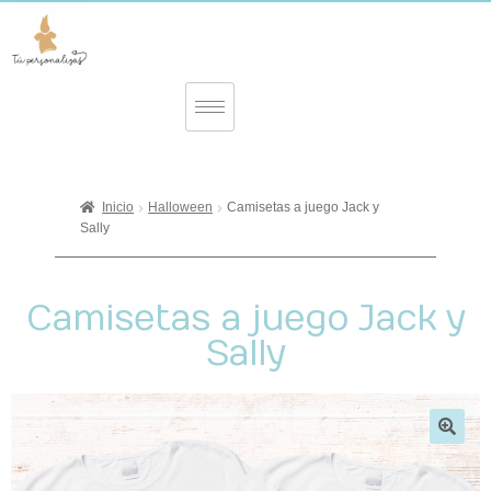
Inicio
Halloween
Camisetas a juego Jack y
Sally
Camisetas a juego Jack y
Sally
🔍