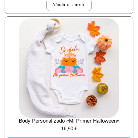
Añadir al carrito
Body Personalizado «Mi Primer Halloween»
16,90
€