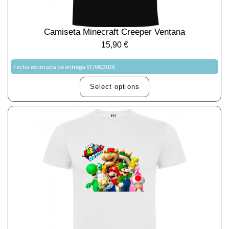
Camiseta Minecraft Creeper Ventana
15,90
€
Fecha estimada de entrega 07/08/2026
Select options