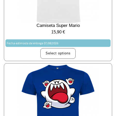
Camiseta Super Mario
15,90
€
Fecha estimada de entrega 07/08/2026
Select options