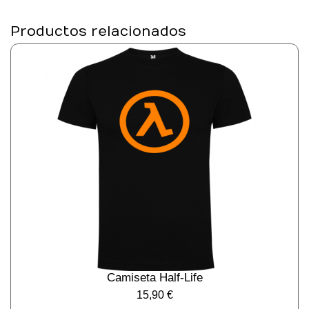
Productos relacionados
Camiseta Half-Life
15,90
€