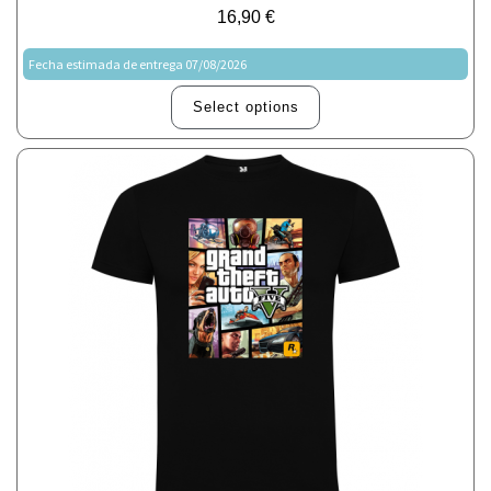
16,90
€
Fecha estimada de entrega 07/08/2026
Select options