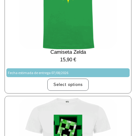
Camiseta Zelda
15,90
€
Fecha estimada de entrega 07/08/2026
Select options