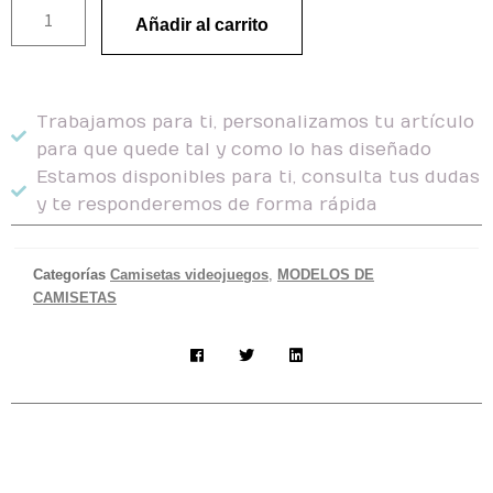
Añadir al carrito
Trabajamos para ti, personalizamos tu artículo
para que quede tal y como lo has diseñado
Estamos disponibles para ti, consulta tus dudas
y te responderemos de forma rápida
Categorías
Camisetas videojuegos
,
MODELOS DE
CAMISETAS