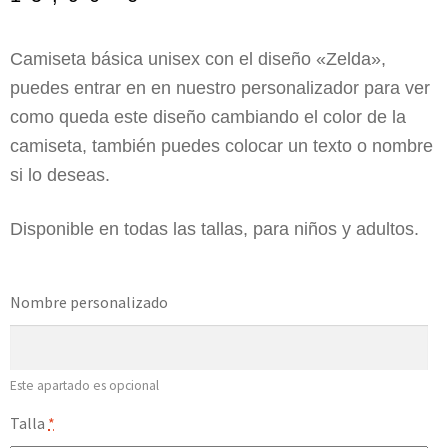
Camiseta básica unisex con el diseño «Zelda»,
puedes entrar en en nuestro personalizador para ver
como queda este diseño cambiando el color de la
camiseta, también puedes colocar un texto o nombre
si lo deseas.
Disponible en todas las tallas, para niños y adultos.
Nombre personalizado
Este apartado es opcional
Talla
*