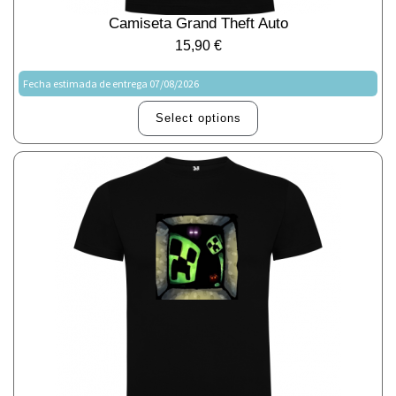
Camiseta Grand Theft Auto
15,90
€
Fecha estimada de entrega 07/08/2026
Select options