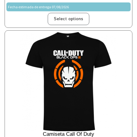
Fecha estimada de entrega 07/08/2026
Select options
Camiseta Call Of Duty