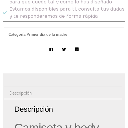
para que quede tal y como lo has diseñado
Estamos disponibles para ti, consulta tus dudas
y te responderemos de forma rápida
Categoría
Primer día de la madre
Descripción
Descripción
Camiseta y body