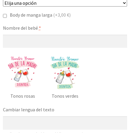
Body de manga larga
(+3,00 €)
Nombre del bebé
*
Tonos rosas
Tonos verdes
Cambiar lengua del texto