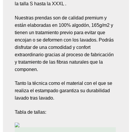
la talla S hasta la XXXL .
Nuestras prendas son de calidad premium y
están elaboradas en 100% algodón, 165g/m2 y
tienen un tratamiento previo para evitar que
encojan o se deformen con los lavados. Podrás
disfrutar de una comodidad y confort
extraordinario gracias al proceso de fabricación
y tratamiento de las fibras naturales que la
componen.
Tanto la técnica como el material con el que se
realiza el estampado garantiza su durabilidad
lavado tras lavado.
Tabla de tallas: