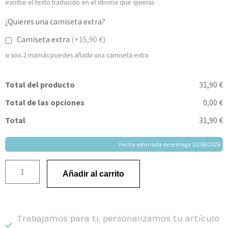
escribe el texto traducido en el idioma que quieras
¿Quieres una camiseta extra?
Camiseta extra
(+15,90 €)
si sois 2 mamás puedes añadir una camiseta extra
Total del producto
31,90 €
Total de las opciones
0,00 €
Total
31,90 €
Fecha estimada de entrega 10/08/2026
Añadir al carrito
Trabajamos para ti, personalizamos tu artículo