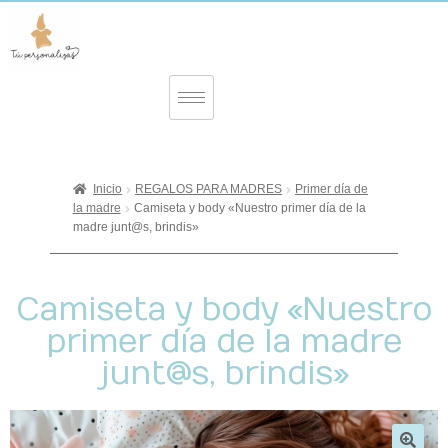
Inicio
REGALOS PARA MADRES
Primer día de
la madre
Camiseta y body «Nuestro primer día de la
madre junt@s, brindis»
Camiseta y body «Nuestro
primer día de la madre
junt@s, brindis»