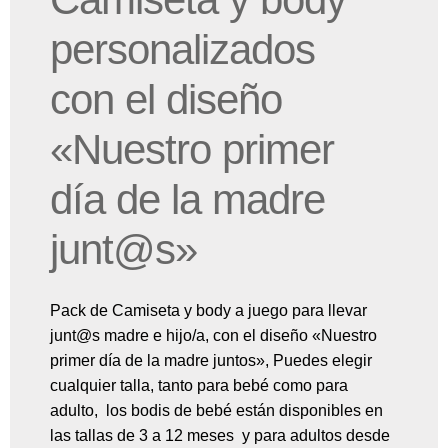
personalizados
con el diseño
«Nuestro primer
día de la madre
junt@s»
Pack de Camiseta y body a juego para llevar
junt@s madre e hijo/a, con el diseño «Nuestro
primer día de la madre juntos», Puedes elegir
cualquier talla, tanto para bebé como para
adulto, los bodis de bebé están disponibles en
las tallas de 3 a 12 meses y para adultos desde