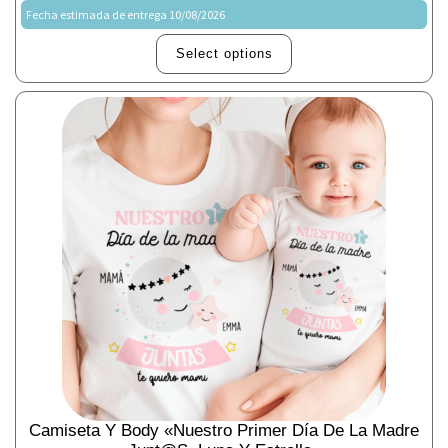
Fecha estimada de entrega 10/08/2026
Select options
Camiseta Y Body «Nuestro Primer Día De La Madre