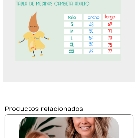
Productos relacionados