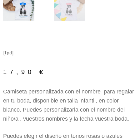
[fpd]
17,90
€
Camiseta personalizada con el nombre para regalar
en tu boda, disponible en talla infantil, en color
blanco. Puedes personalizarla con el nombre del
niño/a , vuestros nombres y la fecha vuestra boda.
Puedes elegir el diseño en tonos rosas o azules