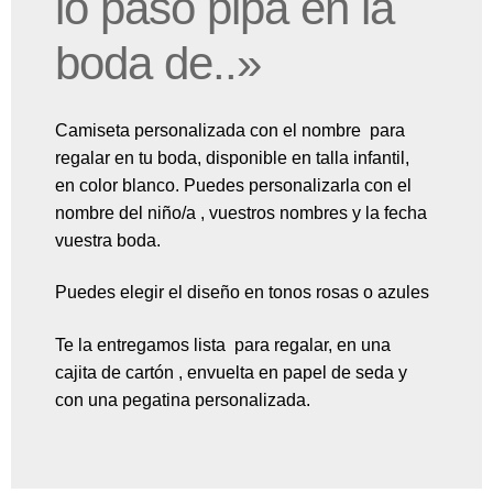
lo pasó pipa en la
boda de..»
Camiseta personalizada con el nombre para
regalar en tu boda, disponible en talla infantil,
en color blanco. Puedes personalizarla con el
nombre del niño/a , vuestros nombres y la fecha
vuestra boda.
Puedes elegir el diseño en tonos rosas o azules
Te la entregamos lista para regalar, en una
cajita de cartón , envuelta en papel de seda y
con una pegatina personalizada.