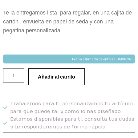
Te la entregamos lista para regalar, en una cajita de
cartón , envuelta en papel de seda y con una
pegatina personalizada.
Fecha estimada de entrega 10/08/2026
Añadir al carrito
Trabajamos para ti, personalizamos tu artículo
para que quede tal y como lo has diseñado
Estamos disponibles para ti, consulta tus dudas
y te responderemos de forma rápida