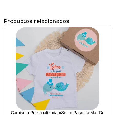
Productos relacionados
Camiseta Personalizada «Se Lo Pasó La Mar De