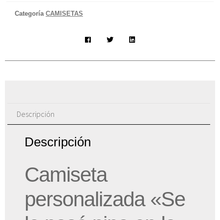
Categoría
CAMISETAS
Descripción
Descripción
Camiseta
personalizada «Se