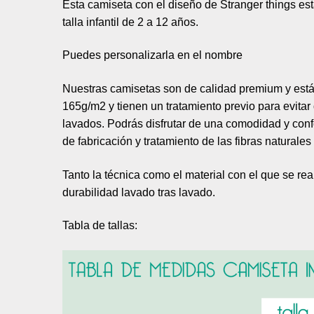
Esta camiseta con el diseño de Stranger things est
talla infantil de 2 a 12 años.
Puedes personalizarla en el nombre
Nuestras camisetas son de calidad premium y est
165g/m2 y tienen un tratamiento previo para evita
lavados. Podrás disfrutar de una comodidad y confo
de fabricación y tratamiento de las fibras natural
Tanto la técnica como el material con el que se re
durabilidad lavado tras lavado.
Tabla de tallas: