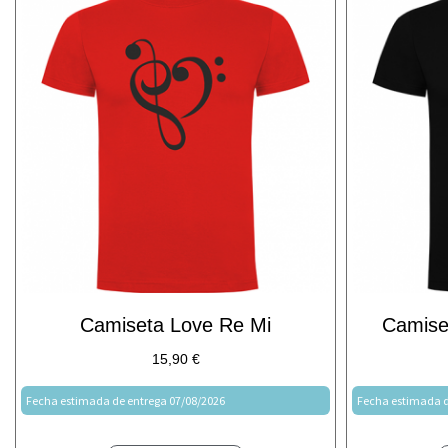
Camiseta Love Re Mi
Camiset
15,90
€
Fecha estimada de entrega 07/08/2026
Fecha estimada d