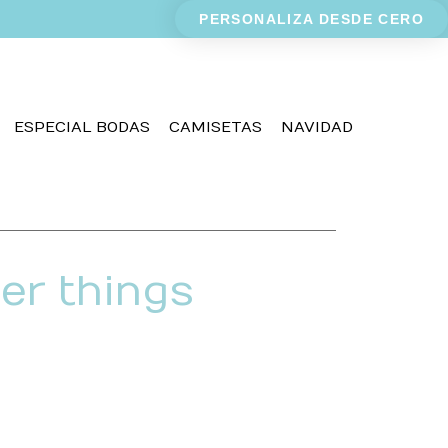
PERSONALIZA DESDE CERO
ESPECIAL BODAS
CAMISETAS
NAVIDAD
er things