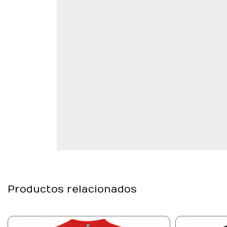
Productos relacionados