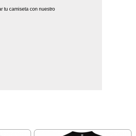
ar tu camiseta con nuestro