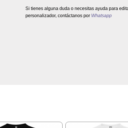
Si tienes alguna duda o necesitas ayuda para edit
personalizador, contáctanos por
Whatsapp