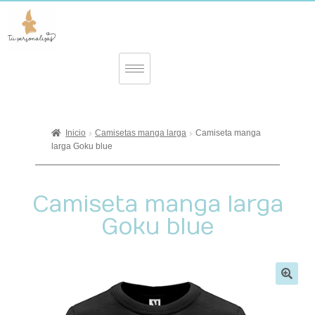
Inicio
Camisetas manga larga
Camiseta manga
larga Goku blue
Camiseta manga larga
Goku blue
🔍