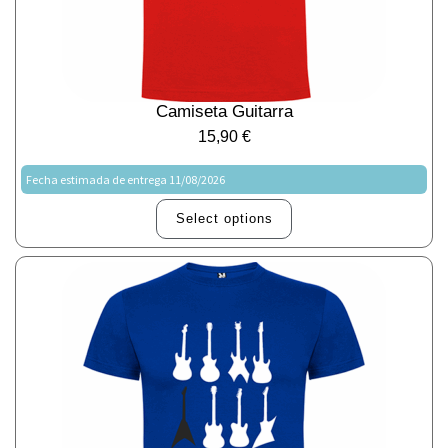
Camiseta Guitarra
15,90
€
Fecha estimada de entrega 11/08/2026
Select options