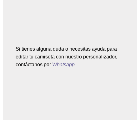
Si tienes alguna duda o necesitas ayuda para
editar tu camiseta con nuestro personalizador,
contáctanos por
Whatsapp