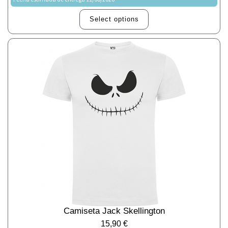
Select options
Camiseta Jack Skellington
15,90
€