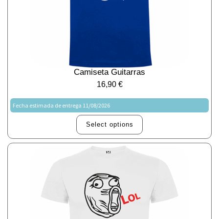
Camiseta Guitarras
16,90
€
Fecha estimada de entrega 11/08/2026
Select options