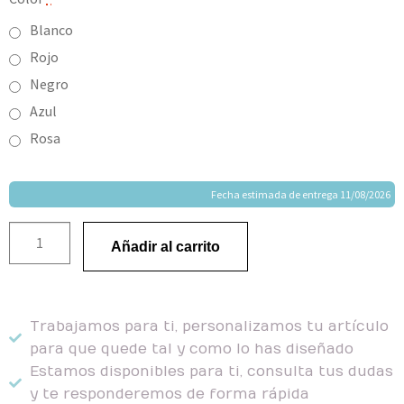
Blanco
Rojo
Negro
Azul
Rosa
Fecha estimada de entrega 11/08/2026
Añadir al carrito
Trabajamos para ti, personalizamos tu artículo
para que quede tal y como lo has diseñado
Estamos disponibles para ti, consulta tus dudas
y te responderemos de forma rápida