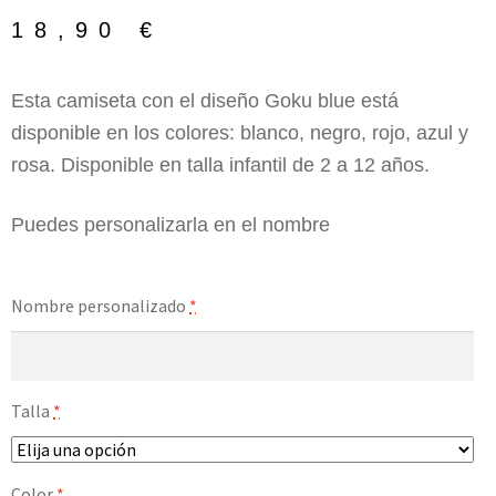
18,90
€
Esta camiseta con el diseño Goku blue está
disponible en los colores: blanco, negro, rojo, azul y
rosa. Disponible en talla infantil de 2 a 12 años.
Puedes personalizarla en el nombre
Nombre personalizado
*
Talla
*
Color
*