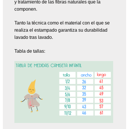
y tratamiento de las fibras naturales que la
componen.
Tanto la técnica como el material con el que se
realiza el estampado garantiza su durabilidad
lavado tras lavado.
Tabla de tallas: