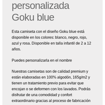
personalizada
Goku blue
Esta camiseta con el diseño Goku blue está
disponible en los colores: blanco, negro, rojo,
azul y rosa. Disponible en talla infantil de 2 a 12
años.
Puedes personalizarla en el nombre
Nuestras camisetas son de calidad premium y
están elaboradas en 100% algodón, 165g/m2 y
tienen un tratamiento previo para evitar que
encojan o se deformen con los lavados. Podrás
disfrutar de una comodidad y confort
extraordinario gracias al proceso de fabricación