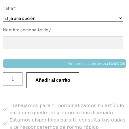
Talla
*
Nombre personalizado
*
Fecha estimada de entrega 10/08/2026
Añadir al carrito
Trabajamos para ti, personalizamos tu artículo
para que quede tal y como lo has diseñado
Estamos disponibles para ti, consulta tus dudas
y te responderemos de forma rápida