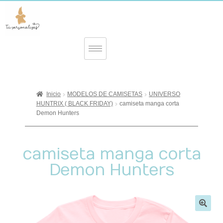
Inicio
MODELOS DE CAMISETAS
UNIVERSO
HUNTRIX ( BLACK FRIDAY)
camiseta manga corta
Demon Hunters
camiseta manga corta
Demon Hunters
🔍