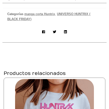
Categorías
manga corta Huntrix
,
UNIVERSO HUNTRIX (
BLACK FRIDAY)
Productos relacionados