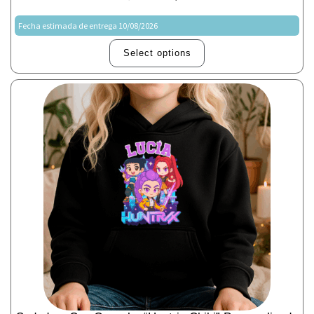
Fecha estimada de entrega 10/08/2026
Select options