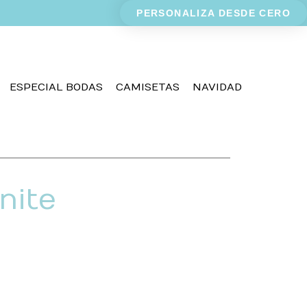
PERSONALIZA DESDE CERO
ESPECIAL BODAS
CAMISETAS
NAVIDAD
nite