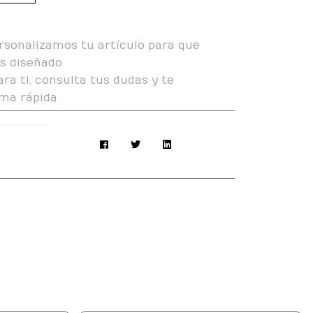
rsonalizamos tu artículo para que
as diseñado
ra ti, consulta tus dudas y te
ma rápida