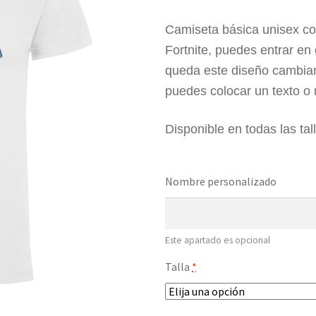
Camiseta básica unisex co
Fortnite, puedes entrar en
queda este diseño cambian
puedes colocar un texto o 
Disponible en todas las tal
Nombre personalizado
Este apartado es opcional
Talla
*