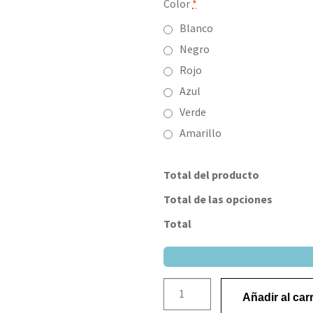
Color
*
Blanco
Negro
Rojo
Azul
Verde
Amarillo
Total del producto
Total de las opciones
Total
Añadir al carr