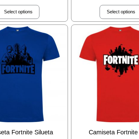
Select options
Select options
eta Fortnite Silueta
Camiseta Fortnite