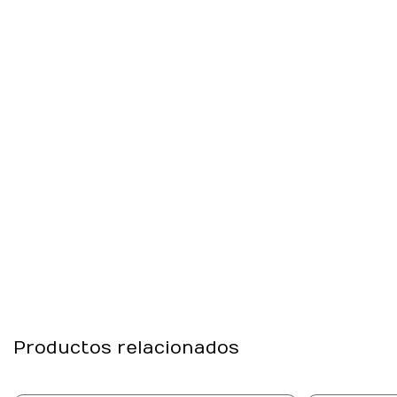
Productos relacionados