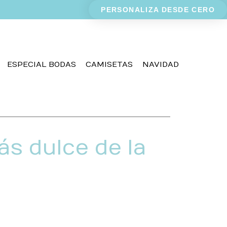
PERSONALIZA DESDE CERO
ESPECIAL BODAS
CAMISETAS
NAVIDAD
ás dulce de la