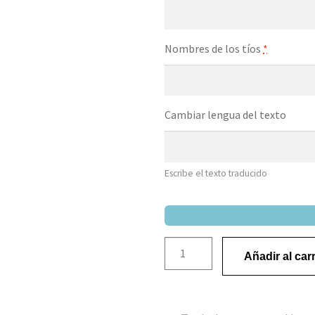
Nombres de los tíos
*
Cambiar lengua del texto
Escribe el texto traducido
Añadir al carr