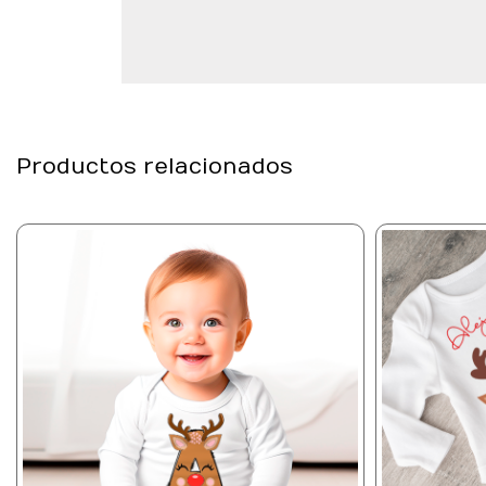
Productos relacionados