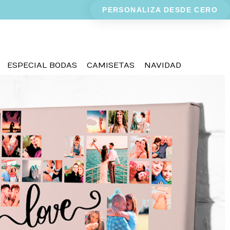
PERSONALIZA DESDE CERO
ESPECIAL BODAS
CAMISETAS
NAVIDAD