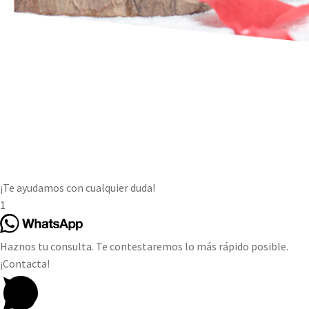
¡Te ayudamos con cualquier duda!
1
Haznos tu consulta. Te contestaremos lo más rápido posible.
¡Contacta!