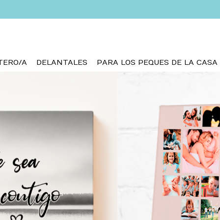
TERO/A
DELANTALES
PARA LOS PEQUES DE LA CASA