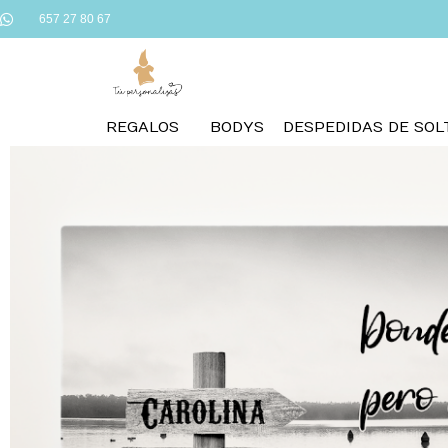
657 27 80 67
REGALOS
BODYS
DESPEDIDAS DE SOL