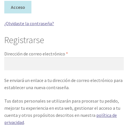
Acceso
¿Olvidaste la contraseña?
Registrarse
Dirección de correo electrónico
*
Se enviará un enlace a tu dirección de correo electrónico para
establecer una nueva contraseña.
Tus datos personales se utilizarán para procesar tu pedido,
mejorar tu experiencia en esta web, gestionar el acceso a tu
cuenta y otros propósitos descritos en nuestra
política de
privacidad
.