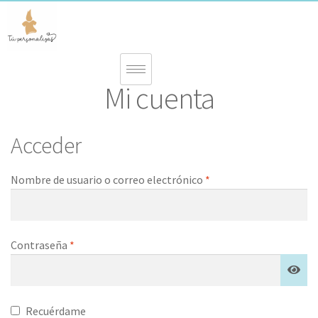
Mi cuenta
Acceder
Nombre de usuario o correo electrónico
*
Contraseña
*
Recuérdame