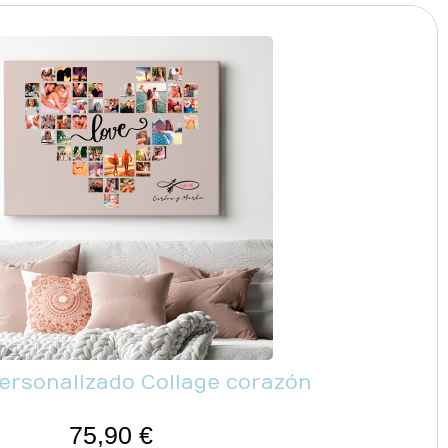
ersonalizado Collage corazón
75,90
€