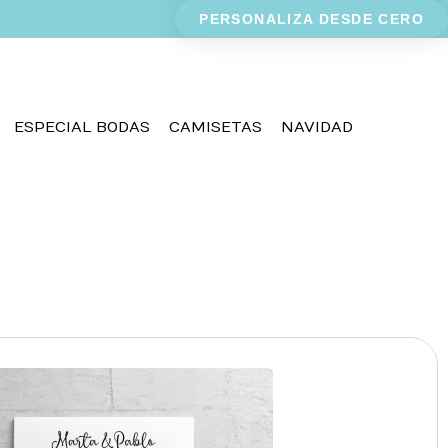
PERSONALIZA DESDE CERO
ESPECIAL BODAS
CAMISETAS
NAVIDAD