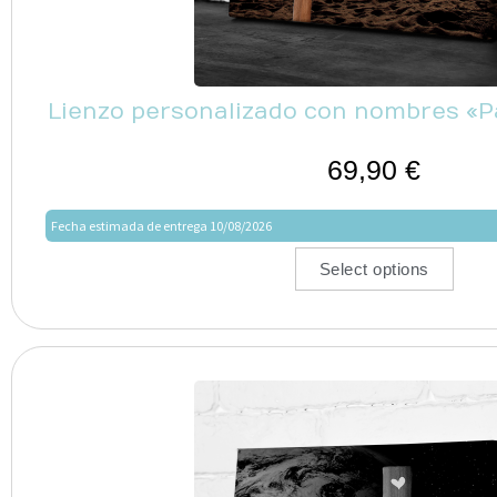
Lienzo personalizado con nombres «Pa
69,90
€
Fecha estimada de entrega 10/08/2026
Select options