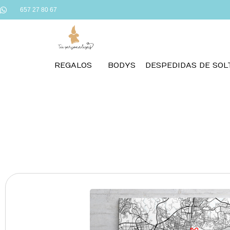
657 27 80 67
REGALOS
BODYS
DESPEDIDAS DE SOL