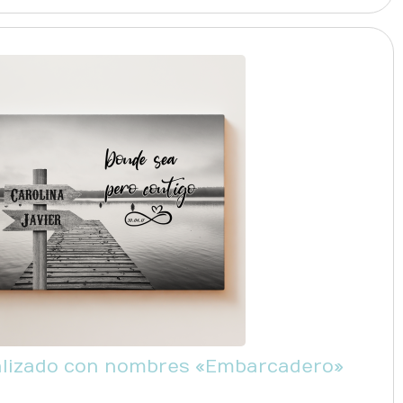
alizado con nombres «Embarcadero»