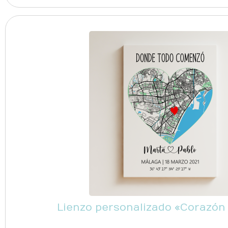
Lienzo personalizado «Corazón