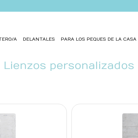
TERO/A
DELANTALES
PARA LOS PEQUES DE LA CASA
Lienzos personalizados