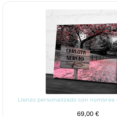
Lienzo personalizado con nombres 
69,00
€