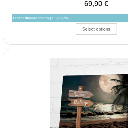
69,90
€
Fecha estimada de entrega 10/08/2026
Select options