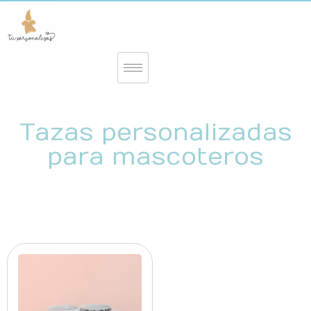
Tazas personalizadas
para mascoteros